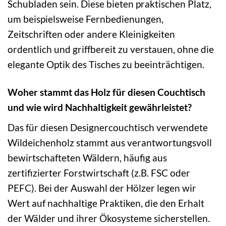
Schubladen sein. Diese bieten praktischen Platz,
um beispielsweise Fernbedienungen,
Zeitschriften oder andere Kleinigkeiten
ordentlich und griffbereit zu verstauen, ohne die
elegante Optik des Tisches zu beeinträchtigen.
Woher stammt das Holz für diesen Couchtisch
und wie wird Nachhaltigkeit gewährleistet?
Das für diesen Designercouchtisch verwendete
Wildeichenholz stammt aus verantwortungsvoll
bewirtschafteten Wäldern, häufig aus
zertifizierter Forstwirtschaft (z.B. FSC oder
PEFC). Bei der Auswahl der Hölzer legen wir
Wert auf nachhaltige Praktiken, die den Erhalt
der Wälder und ihrer Ökosysteme sicherstellen.