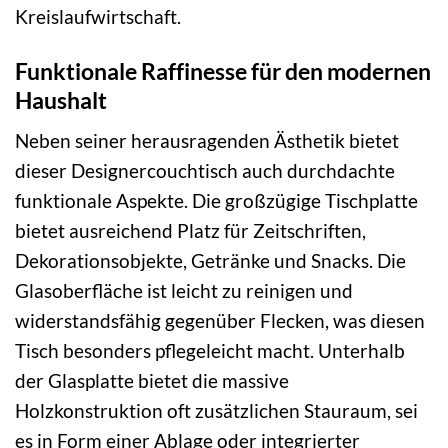
Kreislaufwirtschaft.
Funktionale Raffinesse für den modernen
Haushalt
Neben seiner herausragenden Ästhetik bietet
dieser Designercouchtisch auch durchdachte
funktionale Aspekte. Die großzügige Tischplatte
bietet ausreichend Platz für Zeitschriften,
Dekorationsobjekte, Getränke und Snacks. Die
Glasoberfläche ist leicht zu reinigen und
widerstandsfähig gegenüber Flecken, was diesen
Tisch besonders pflegeleicht macht. Unterhalb
der Glasplatte bietet die massive
Holzkonstruktion oft zusätzlichen Stauraum, sei
es in Form einer Ablage oder integrierter