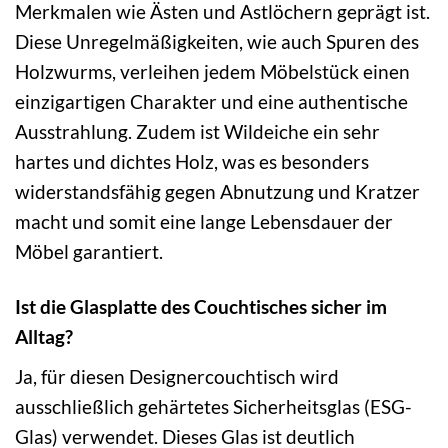
Merkmalen wie Ästen und Astlöchern geprägt ist.
Diese Unregelmäßigkeiten, wie auch Spuren des
Holzwurms, verleihen jedem Möbelstück einen
einzigartigen Charakter und eine authentische
Ausstrahlung. Zudem ist Wildeiche ein sehr
hartes und dichtes Holz, was es besonders
widerstandsfähig gegen Abnutzung und Kratzer
macht und somit eine lange Lebensdauer der
Möbel garantiert.
Ist die Glasplatte des Couchtisches sicher im
Alltag?
Ja, für diesen Designercouchtisch wird
ausschließlich gehärtetes Sicherheitsglas (ESG-
Glas) verwendet. Dieses Glas ist deutlich