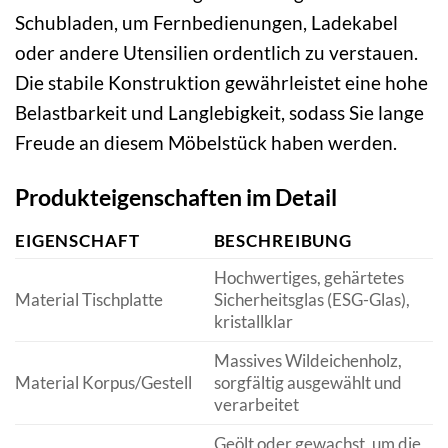
Schubladen, um Fernbedienungen, Ladekabel
oder andere Utensilien ordentlich zu verstauen.
Die stabile Konstruktion gewährleistet eine hohe
Belastbarkeit und Langlebigkeit, sodass Sie lange
Freude an diesem Möbelstück haben werden.
Produkteigenschaften im Detail
EIGENSCHAFT
BESCHREIBUNG
Hochwertiges, gehärtetes
Material Tischplatte
Sicherheitsglas (ESG-Glas),
kristallklar
Massives Wildeichenholz,
Material Korpus/Gestell
sorgfältig ausgewählt und
verarbeitet
Geölt oder gewachst, um die