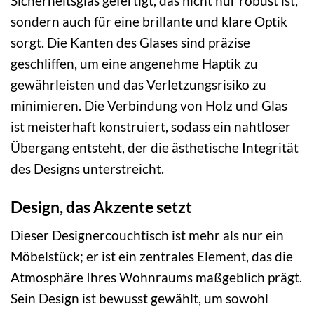
Sicherheitsglas gefertigt, das nicht nur robust ist,
sondern auch für eine brillante und klare Optik
sorgt. Die Kanten des Glases sind präzise
geschliffen, um eine angenehme Haptik zu
gewährleisten und das Verletzungsrisiko zu
minimieren. Die Verbindung von Holz und Glas
ist meisterhaft konstruiert, sodass ein nahtloser
Übergang entsteht, der die ästhetische Integrität
des Designs unterstreicht.
Design, das Akzente setzt
Dieser Designercouchtisch ist mehr als nur ein
Möbelstück; er ist ein zentrales Element, das die
Atmosphäre Ihres Wohnraums maßgeblich prägt.
Sein Design ist bewusst gewählt, um sowohl