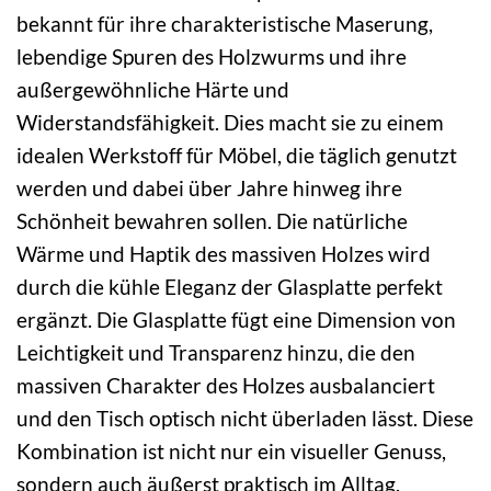
bekannt für ihre charakteristische Maserung,
lebendige Spuren des Holzwurms und ihre
außergewöhnliche Härte und
Widerstandsfähigkeit. Dies macht sie zu einem
idealen Werkstoff für Möbel, die täglich genutzt
werden und dabei über Jahre hinweg ihre
Schönheit bewahren sollen. Die natürliche
Wärme und Haptik des massiven Holzes wird
durch die kühle Eleganz der Glasplatte perfekt
ergänzt. Die Glasplatte fügt eine Dimension von
Leichtigkeit und Transparenz hinzu, die den
massiven Charakter des Holzes ausbalanciert
und den Tisch optisch nicht überladen lässt. Diese
Kombination ist nicht nur ein visueller Genuss,
sondern auch äußerst praktisch im Alltag.