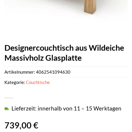
Designercouchtisch aus Wildeiche
Massivholz Glasplatte
Artikelnummer:
4062541094630
Kategorie:
Couchtische
Lieferzeit: innerhalb von 11 – 15 Werktagen
739,00
€