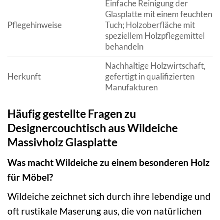
Einfache Reinigung der
Glasplatte mit einem feuchten
Pflegehinweise
Tuch; Holzoberfläche mit
speziellem Holzpflegemittel
behandeln
Nachhaltige Holzwirtschaft,
Herkunft
gefertigt in qualifizierten
Manufakturen
Häufig gestellte Fragen zu
Designercouchtisch aus Wildeiche
Massivholz Glasplatte
Was macht Wildeiche zu einem besonderen Holz
für Möbel?
Wildeiche zeichnet sich durch ihre lebendige und
oft rustikale Maserung aus, die von natürlichen