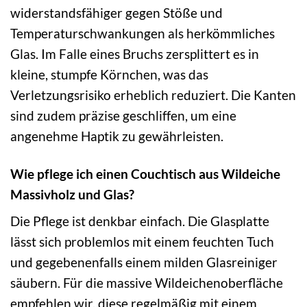
widerstandsfähiger gegen Stöße und
Temperaturschwankungen als herkömmliches
Glas. Im Falle eines Bruchs zersplittert es in
kleine, stumpfe Körnchen, was das
Verletzungsrisiko erheblich reduziert. Die Kanten
sind zudem präzise geschliffen, um eine
angenehme Haptik zu gewährleisten.
Wie pflege ich einen Couchtisch aus Wildeiche
Massivholz und Glas?
Die Pflege ist denkbar einfach. Die Glasplatte
lässt sich problemlos mit einem feuchten Tuch
und gegebenenfalls einem milden Glasreiniger
säubern. Für die massive Wildeichenoberfläche
empfehlen wir, diese regelmäßig mit einem