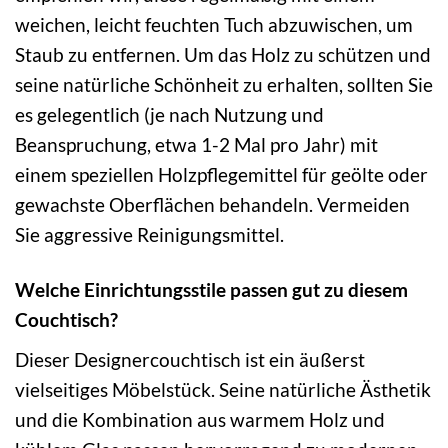
weichen, leicht feuchten Tuch abzuwischen, um
Staub zu entfernen. Um das Holz zu schützen und
seine natürliche Schönheit zu erhalten, sollten Sie
es gelegentlich (je nach Nutzung und
Beanspruchung, etwa 1-2 Mal pro Jahr) mit
einem speziellen Holzpflegemittel für geölte oder
gewachste Oberflächen behandeln. Vermeiden
Sie aggressive Reinigungsmittel.
Welche Einrichtungsstile passen gut zu diesem
Couchtisch?
Dieser Designercouchtisch ist ein äußerst
vielseitiges Möbelstück. Seine natürliche Ästhetik
und die Kombination aus warmem Holz und