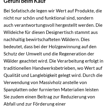
Gefühl beim Kauf
Bei Sofatisch.de legen wir Wert auf Produkte, die
nicht nur schön und funktional sind, sondern
auch verantwortungsvoll hergestellt werden. Die
Wildeiche für diesen Designertisch stammt aus
nachhaltig bewirtschafteten Wäldern. Dies
bedeutet, dass bei der Holzgewinnung auf den
Schutz der Umwelt und die Regeneration der
Wälder geachtet wird. Die Verarbeitung erfolgt in
traditionellen Handwerksbetrieben, wo Wert auf
Qualität und Langlebigkeit gelegt wird. Durch die
Verwendung von Massivholz anstelle von
Spanplatten oder furnierten Materialien leisten
Sie zudem einen Beitrag zur Reduzierung von
Abfall und zur Förderung einer