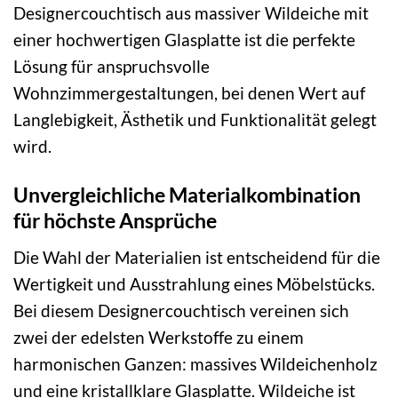
Designercouchtisch aus massiver Wildeiche mit
einer hochwertigen Glasplatte ist die perfekte
Lösung für anspruchsvolle
Wohnzimmergestaltungen, bei denen Wert auf
Langlebigkeit, Ästhetik und Funktionalität gelegt
wird.
Unvergleichliche Materialkombination
für höchste Ansprüche
Die Wahl der Materialien ist entscheidend für die
Wertigkeit und Ausstrahlung eines Möbelstücks.
Bei diesem Designercouchtisch vereinen sich
zwei der edelsten Werkstoffe zu einem
harmonischen Ganzen: massives Wildeichenholz
und eine kristallklare Glasplatte. Wildeiche ist