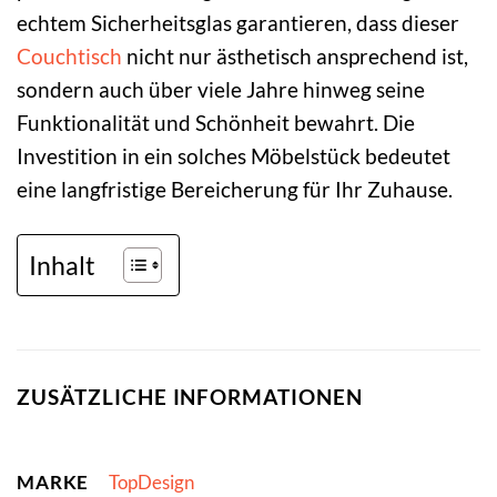
echtem Sicherheitsglas garantieren, dass dieser
Couchtisch
nicht nur ästhetisch ansprechend ist,
sondern auch über viele Jahre hinweg seine
Funktionalität und Schönheit bewahrt. Die
Investition in ein solches Möbelstück bedeutet
eine langfristige Bereicherung für Ihr Zuhause.
Inhalt
ZUSÄTZLICHE INFORMATIONEN
MARKE
TopDesign