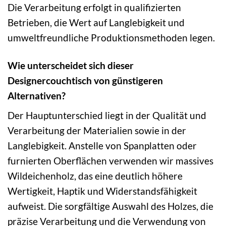
Die Verarbeitung erfolgt in qualifizierten
Betrieben, die Wert auf Langlebigkeit und
umweltfreundliche Produktionsmethoden legen.
Wie unterscheidet sich dieser
Designercouchtisch von günstigeren
Alternativen?
Der Hauptunterschied liegt in der Qualität und
Verarbeitung der Materialien sowie in der
Langlebigkeit. Anstelle von Spanplatten oder
furnierten Oberflächen verwenden wir massives
Wildeichenholz, das eine deutlich höhere
Wertigkeit, Haptik und Widerstandsfähigkeit
aufweist. Die sorgfältige Auswahl des Holzes, die
präzise Verarbeitung und die Verwendung von