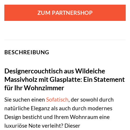
ZUM PARTNERSHOP
BESCHREIBUNG
Designercouchtisch aus Wildeiche
Massivholz mit Glasplatte: Ein Statement
für Ihr Wohnzimmer
Sie suchen einen
Sofatisch
, der sowohl durch
natürliche Eleganz als auch durch modernes
Design besticht und Ihrem Wohnraum eine
luxuriöse Note verleiht? Dieser