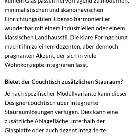
kühlem Glas passen hervorragend zu modernen,
minimalistischen und skandinavischen
Einrichtungsstilen. Ebenso harmoniert er
wunderbar mit einem industriellen oder einem
klassischen Landhausstil. Die klare Formgebung
macht ihn zu einem dezenten, aber dennoch
prägnanten Akzent, der sich in viele
Wohnkonzepte integrieren lässt.
Bietet der Couchtisch zusätzlichen Stauraum?
Je nach spezifischer Modellvariante kann dieser
Designercouchtisch über integrierte
Stauraumlösungen verfügen. Dies kann eine
zusätzliche Ablagefläche unterhalb der
Glasplatte oder auch dezent integrierte