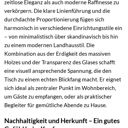
zeitlose Eleganz als auch moderne Raffinesse zu
verkörpern. Die klare Linienführung und die
durchdachte Proportionierung fügen sich
harmonisch in verschiedene Einrichtungsstile ein
– von minimalistisch über skandinavisch bis hin
zu einem modernen Landhausstil. Die
Kombination aus der Erdigkeit des massiven
Holzes und der Transparenz des Glases schafft
eine visuell ansprechende Spannung, die den
Tisch zu einem echten Blickfang macht. Er eignet
sich ideal als zentraler Punkt im Wohnbereich,
um Gäste zu empfangen, oder als praktischer
Begleiter für gemütliche Abende zu Hause.
Nachhaltigkeit und Herkunft – Ein gutes