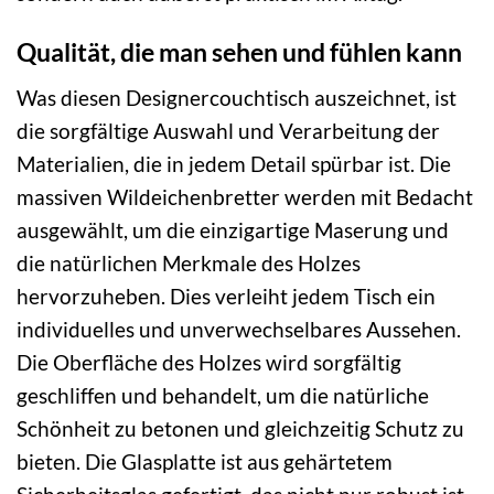
Qualität, die man sehen und fühlen kann
Was diesen Designercouchtisch auszeichnet, ist
die sorgfältige Auswahl und Verarbeitung der
Materialien, die in jedem Detail spürbar ist. Die
massiven Wildeichenbretter werden mit Bedacht
ausgewählt, um die einzigartige Maserung und
die natürlichen Merkmale des Holzes
hervorzuheben. Dies verleiht jedem Tisch ein
individuelles und unverwechselbares Aussehen.
Die Oberfläche des Holzes wird sorgfältig
geschliffen und behandelt, um die natürliche
Schönheit zu betonen und gleichzeitig Schutz zu
bieten. Die Glasplatte ist aus gehärtetem