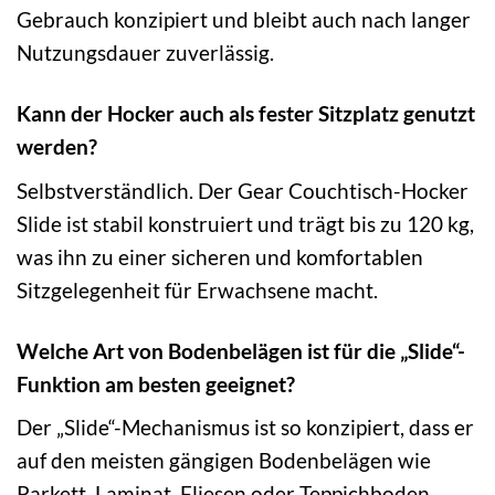
Gebrauch konzipiert und bleibt auch nach langer
Nutzungsdauer zuverlässig.
Kann der Hocker auch als fester Sitzplatz genutzt
werden?
Selbstverständlich. Der Gear Couchtisch-Hocker
Slide ist stabil konstruiert und trägt bis zu 120 kg,
was ihn zu einer sicheren und komfortablen
Sitzgelegenheit für Erwachsene macht.
Welche Art von Bodenbelägen ist für die „Slide“-
Funktion am besten geeignet?
Der „Slide“-Mechanismus ist so konzipiert, dass er
auf den meisten gängigen Bodenbelägen wie
Parkett, Laminat, Fliesen oder Teppichboden