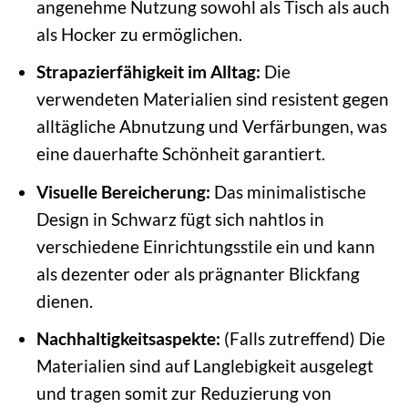
angenehme Nutzung sowohl als Tisch als auch
als Hocker zu ermöglichen.
Strapazierfähigkeit im Alltag:
Die
verwendeten Materialien sind resistent gegen
alltägliche Abnutzung und Verfärbungen, was
eine dauerhafte Schönheit garantiert.
Visuelle Bereicherung:
Das minimalistische
Design in Schwarz fügt sich nahtlos in
verschiedene Einrichtungsstile ein und kann
als dezenter oder als prägnanter Blickfang
dienen.
Nachhaltigkeitsaspekte:
(Falls zutreffend) Die
Materialien sind auf Langlebigkeit ausgelegt
und tragen somit zur Reduzierung von