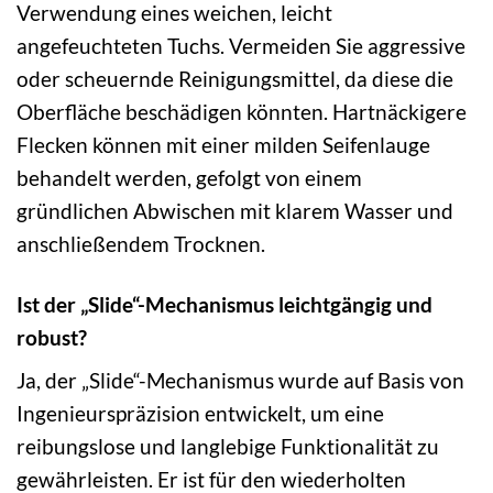
Verwendung eines weichen, leicht
angefeuchteten Tuchs. Vermeiden Sie aggressive
oder scheuernde Reinigungsmittel, da diese die
Oberfläche beschädigen könnten. Hartnäckigere
Flecken können mit einer milden Seifenlauge
behandelt werden, gefolgt von einem
gründlichen Abwischen mit klarem Wasser und
anschließendem Trocknen.
Ist der „Slide“-Mechanismus leichtgängig und
robust?
Ja, der „Slide“-Mechanismus wurde auf Basis von
Ingenieurspräzision entwickelt, um eine
reibungslose und langlebige Funktionalität zu
gewährleisten. Er ist für den wiederholten