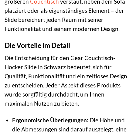
größeren
Couchtisch
verstaut, neben dem Sofa
platziert oder als eigenständiges Element – der
Slide bereichert jeden Raum mit seiner
Funktionalität und seinem modernen Design.
Die Vorteile im Detail
Die Entscheidung für den Gear Couchtisch-
Hocker Slide in Schwarz bedeutet, sich für
Qualität, Funktionalität und ein zeitloses Design
zu entscheiden. Jeder Aspekt dieses Produkts
wurde sorgfältig durchdacht, um Ihnen
maximalen Nutzen zu bieten.
Ergonomische Überlegungen:
Die Höhe und
die Abmessungen sind darauf ausgelegt, eine