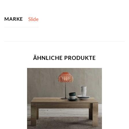
MARKE
Slide
ÄHNLICHE PRODUKTE