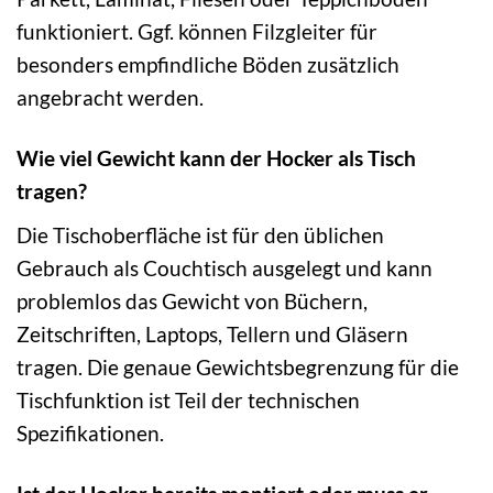
funktioniert. Ggf. können Filzgleiter für
besonders empfindliche Böden zusätzlich
angebracht werden.
Wie viel Gewicht kann der Hocker als Tisch
tragen?
Die Tischoberfläche ist für den üblichen
Gebrauch als Couchtisch ausgelegt und kann
problemlos das Gewicht von Büchern,
Zeitschriften, Laptops, Tellern und Gläsern
tragen. Die genaue Gewichtsbegrenzung für die
Tischfunktion ist Teil der technischen
Spezifikationen.