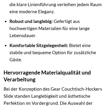
die klare Linienführung verleihen jedem Raum
eine moderne Eleganz.
Robust und langlebig:
Gefertigt aus
hochwertigen Materialien für eine lange
Lebensdauer.
Komfortable Sitzgelegenheit:
Bietet eine
stabile und bequeme Option für zusätzliche
Gäste.
Hervorragende Materialqualität und
Verarbeitung
Bei der Konzeption des Gear Couchtisch-Hockers
Slide standen Langlebigkeit und ästhetische
Perfektion im Vordergrund. Die Auswahl der