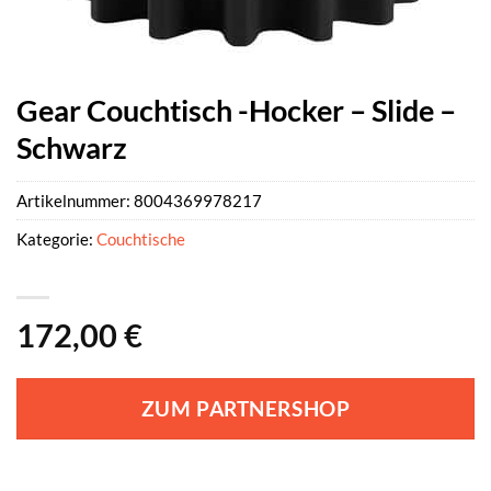
Gear Couchtisch -Hocker – Slide –
Schwarz
Artikelnummer:
8004369978217
Kategorie:
Couchtische
172,00
€
ZUM PARTNERSHOP