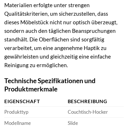
Materialien erfolgte unter strengen
Qualitätskriterien, um sicherzustellen, dass
dieses Möbelstück nicht nur optisch überzeugt,
sondern auch den täglichen Beanspruchungen
standhält. Die Oberflächen sind sorgfältig
verarbeitet, um eine angenehme Haptik zu
gewährleisten und gleichzeitig eine einfache
Reinigung zu ermöglichen.
Technische Spezifikationen und
Produktmerkmale
EIGENSCHAFT
BESCHREIBUNG
Produkttyp
Couchtisch-Hocker
Modellname
Slide