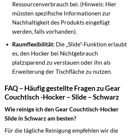
Ressourcenverbrauch bei. (Hinweis: Hier
müssten spezifische Informationen zur
Nachhaltigkeit des Produkts eingefügt
werden, falls vorhanden).
Raumflexibilität:
Die „Slide“-Funktion erlaubt
es, den Hocker bei Nichtgebrauch
platzsparend zu verstauen oder ihn als
Erweiterung der Tischfläche zu nutzen.
FAQ – Häufig gestellte Fragen zu Gear
Couchtisch -Hocker – Slide – Schwarz
Wie reinige ich den Gear Couchtisch-Hocker
Slide in Schwarz am besten?
Für die tägliche Reinigung empfehlen wir die