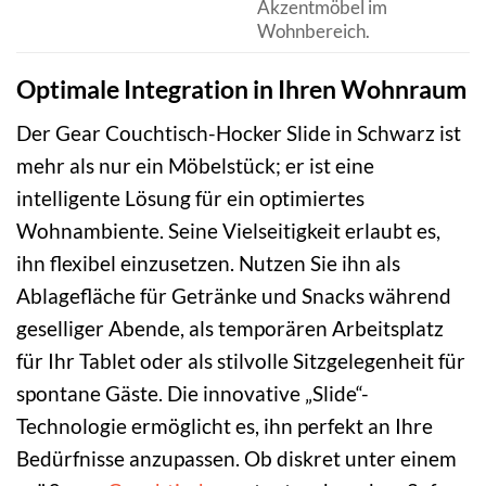
Akzentmöbel im
Wohnbereich.
Optimale Integration in Ihren Wohnraum
Der Gear Couchtisch-Hocker Slide in Schwarz ist
mehr als nur ein Möbelstück; er ist eine
intelligente Lösung für ein optimiertes
Wohnambiente. Seine Vielseitigkeit erlaubt es,
ihn flexibel einzusetzen. Nutzen Sie ihn als
Ablagefläche für Getränke und Snacks während
geselliger Abende, als temporären Arbeitsplatz
für Ihr Tablet oder als stilvolle Sitzgelegenheit für
spontane Gäste. Die innovative „Slide“-
Technologie ermöglicht es, ihn perfekt an Ihre
Bedürfnisse anzupassen. Ob diskret unter einem