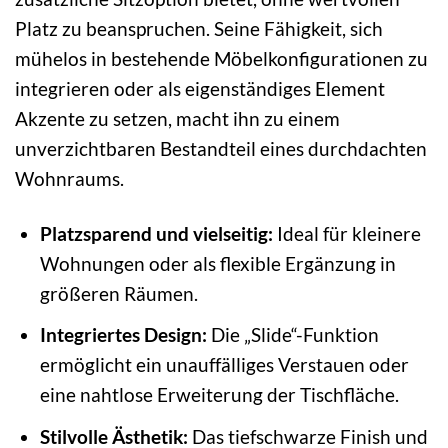
Platz zu beanspruchen. Seine Fähigkeit, sich
mühelos in bestehende Möbelkonfigurationen zu
integrieren oder als eigenständiges Element
Akzente zu setzen, macht ihn zu einem
unverzichtbaren Bestandteil eines durchdachten
Wohnraums.
Platzsparend und vielseitig:
Ideal für kleinere
Wohnungen oder als flexible Ergänzung in
größeren Räumen.
Integriertes Design:
Die „Slide“-Funktion
ermöglicht ein unauffälliges Verstauen oder
eine nahtlose Erweiterung der Tischfläche.
Stilvolle Ästhetik:
Das tiefschwarze Finish und