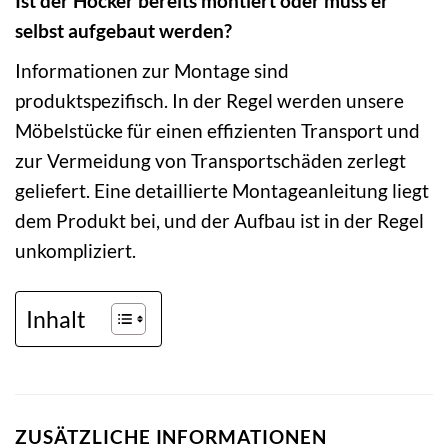
Ist der Hocker bereits montiert oder muss er
selbst aufgebaut werden?
Informationen zur Montage sind
produktspezifisch. In der Regel werden unsere
Möbelstücke für einen effizienten Transport und
zur Vermeidung von Transportschäden zerlegt
geliefert. Eine detaillierte Montageanleitung liegt
dem Produkt bei, und der Aufbau ist in der Regel
unkompliziert.
Inhalt
ZUSÄTZLICHE INFORMATIONEN