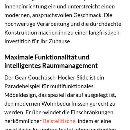
Inneneinrichtung ein und unterstreicht einen
modernen, anspruchsvollen Geschmack. Die
hochwertige Verarbeitung und die durchdachte
Konstruktion machen ihn zu einer langfristigen
Investition für Ihr Zuhause.
Maximale Funktionalität und
intelligentes Raummanagement
Der Gear Couchtisch-Hocker Slide ist ein
Paradebeispiel für multifunktionales
Möbeldesign, das speziell darauf ausgelegt ist,
den modernen Wohnbedürfnissen gerecht zu
werden. Er überwindet die Einschränkungen
herkömmlicher
Beistelltische
, indem er eine
zusätzliche Sitzoption bietet, ohne wertvollen