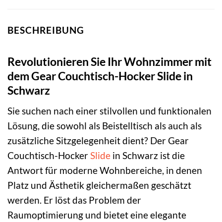
BESCHREIBUNG
Revolutionieren Sie Ihr Wohnzimmer mit
dem Gear Couchtisch-Hocker Slide in
Schwarz
Sie suchen nach einer stilvollen und funktionalen
Lösung, die sowohl als Beistelltisch als auch als
zusätzliche Sitzgelegenheit dient? Der Gear
Couchtisch-Hocker
Slide
in Schwarz ist die
Antwort für moderne Wohnbereiche, in denen
Platz und Ästhetik gleichermaßen geschätzt
werden. Er löst das Problem der
Raumoptimierung und bietet eine elegante