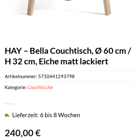
HAY – Bella Couchtisch, Ø 60 cm /
H 32 cm, Eiche matt lackiert
Artikelnummer:
5710441293798
Kategorie:
Couchtische
Lieferzeit: 6 bis 8 Wochen
240,00
€