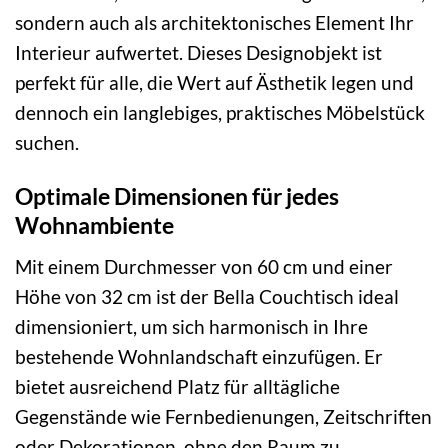
sondern auch als architektonisches Element Ihr
Interieur aufwertet. Dieses Designobjekt ist
perfekt für alle, die Wert auf Ästhetik legen und
dennoch ein langlebiges, praktisches Möbelstück
suchen.
Optimale Dimensionen für jedes
Wohnambiente
Mit einem Durchmesser von 60 cm und einer
Höhe von 32 cm ist der Bella Couchtisch ideal
dimensioniert, um sich harmonisch in Ihre
bestehende Wohnlandschaft einzufügen. Er
bietet ausreichend Platz für alltägliche
Gegenstände wie Fernbedienungen, Zeitschriften
oder Dekorationen, ohne den Raum zu