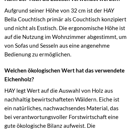
Aufgrund seiner Höhe von 32 cm ist der HAY
Bella Couchtisch primär als Couchtisch konzipiert
und nicht als Esstisch. Die ergonomische Höhe ist
auf die Nutzung im Wohnzimmer abgestimmt, um
von Sofas und Sesseln aus eine angenehme
Bedienung zu ermöglichen.
Welchen ökologischen Wert hat das verwendete
Eichenholz?
HAY legt Wert auf die Auswahl von Holz aus
nachhaltig bewirtschafteten Wäldern. Eiche ist
ein natürliches, nachwachsendes Material, das
bei verantwortungsvoller Forstwirtschaft eine
gute ökologische Bilanz aufweist. Die