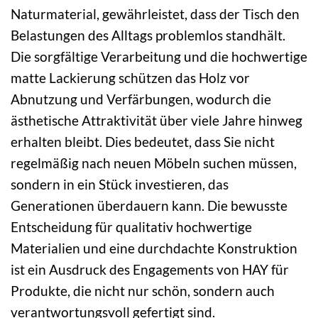
Naturmaterial, gewährleistet, dass der Tisch den
Belastungen des Alltags problemlos standhält.
Die sorgfältige Verarbeitung und die hochwertige
matte Lackierung schützen das Holz vor
Abnutzung und Verfärbungen, wodurch die
ästhetische Attraktivität über viele Jahre hinweg
erhalten bleibt. Dies bedeutet, dass Sie nicht
regelmäßig nach neuen Möbeln suchen müssen,
sondern in ein Stück investieren, das
Generationen überdauern kann. Die bewusste
Entscheidung für qualitativ hochwertige
Materialien und eine durchdachte Konstruktion
ist ein Ausdruck des Engagements von HAY für
Produkte, die nicht nur schön, sondern auch
verantwortungsvoll gefertigt sind.