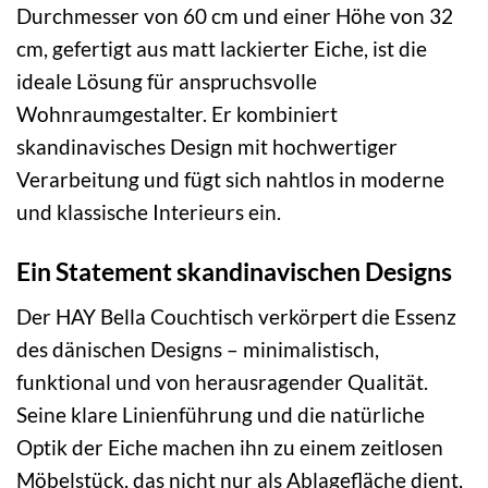
Durchmesser von 60 cm und einer Höhe von 32
cm, gefertigt aus matt lackierter Eiche, ist die
ideale Lösung für anspruchsvolle
Wohnraumgestalter. Er kombiniert
skandinavisches Design mit hochwertiger
Verarbeitung und fügt sich nahtlos in moderne
und klassische Interieurs ein.
Ein Statement skandinavischen Designs
Der HAY Bella Couchtisch verkörpert die Essenz
des dänischen Designs – minimalistisch,
funktional und von herausragender Qualität.
Seine klare Linienführung und die natürliche
Optik der Eiche machen ihn zu einem zeitlosen
Möbelstück, das nicht nur als Ablagefläche dient,