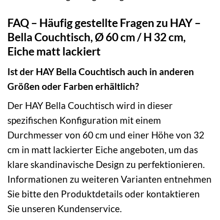
FAQ – Häufig gestellte Fragen zu HAY –
Bella Couchtisch, Ø 60 cm / H 32 cm,
Eiche matt lackiert
Ist der HAY Bella Couchtisch auch in anderen
Größen oder Farben erhältlich?
Der HAY Bella Couchtisch wird in dieser
spezifischen Konfiguration mit einem
Durchmesser von 60 cm und einer Höhe von 32
cm in matt lackierter Eiche angeboten, um das
klare skandinavische Design zu perfektionieren.
Informationen zu weiteren Varianten entnehmen
Sie bitte den Produktdetails oder kontaktieren
Sie unseren Kundenservice.