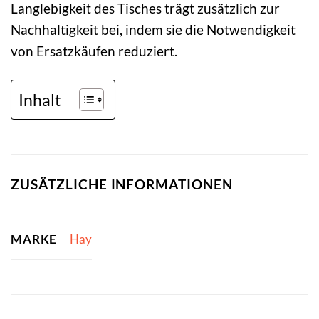
Langlebigkeit des Tisches trägt zusätzlich zur
Nachhaltigkeit bei, indem sie die Notwendigkeit
von Ersatzkäufen reduziert.
Inhalt
ZUSÄTZLICHE INFORMATIONEN
MARKE
Hay