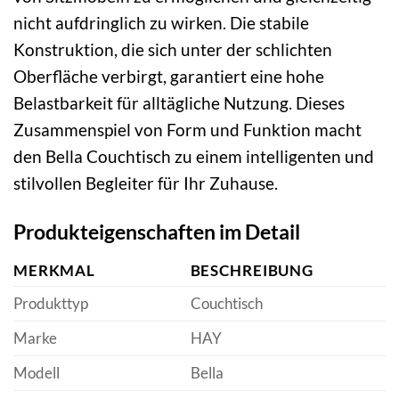
nicht aufdringlich zu wirken. Die stabile
Konstruktion, die sich unter der schlichten
Oberfläche verbirgt, garantiert eine hohe
Belastbarkeit für alltägliche Nutzung. Dieses
Zusammenspiel von Form und Funktion macht
den Bella Couchtisch zu einem intelligenten und
stilvollen Begleiter für Ihr Zuhause.
Produkteigenschaften im Detail
MERKMAL
BESCHREIBUNG
Produkttyp
Couchtisch
Marke
HAY
Modell
Bella