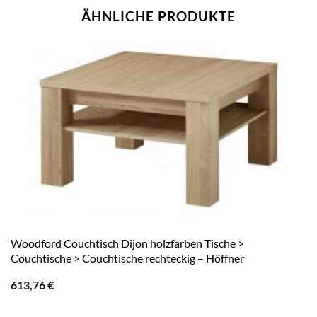
ÄHNLICHE PRODUKTE
Woodford Couchtisch Dijon holzfarben Tische >
Couchtische > Couchtische rechteckig – Höffner
613,76
€