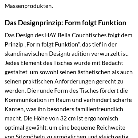
Massenprodukten.
Das Designprinzip: Form folgt Funktion
Das Design des HAY Bella Couchtisches folgt dem
Prinzip „Form folgt Funktion“, das tief in der
skandinavischen Designtradition verwurzelt ist.
Jedes Element des Tisches wurde mit Bedacht
gestaltet, um sowohl seinen ästhetischen als auch
seinen praktischen Anforderungen gerecht zu
werden. Die runde Form des Tisches fördert die
Kommunikation im Raum und verhindert scharfe
Kanten, was ihn besonders familienfreundlich
macht. Die Höhe von 32 cm ist ergonomisch
optimal gewählt, um eine bequeme Reichweite
von Sitzmöbeln zu ermöglichen und gleichzeitig