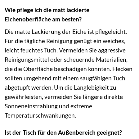
Wie pflege ich die matt lackierte
Eichenoberfläche am besten?
Die matte Lackierung der Eiche ist pflegeleicht.
Für die tägliche Reinigung genügt ein weiches,
leicht feuchtes Tuch. Vermeiden Sie aggressive
Reinigungsmittel oder scheuernde Materialien,
die die Oberfläche beschädigen könnten. Flecken
sollten umgehend mit einem saugfähigen Tuch
abgetupft werden. Um die Langlebigkeit zu
gewährleisten, vermeiden Sie längere direkte
Sonneneinstrahlung und extreme
Temperaturschwankungen.
Ist der Tisch für den Außenbereich geeignet?