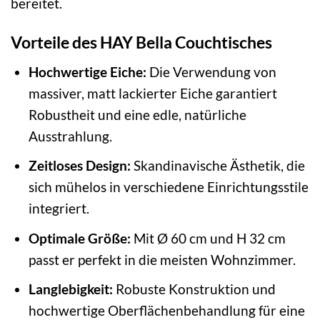
bereitet.
Vorteile des HAY Bella Couchtisches
Hochwertige Eiche:
Die Verwendung von
massiver, matt lackierter Eiche garantiert
Robustheit und eine edle, natürliche
Ausstrahlung.
Zeitloses Design:
Skandinavische Ästhetik, die
sich mühelos in verschiedene Einrichtungsstile
integriert.
Optimale Größe:
Mit Ø 60 cm und H 32 cm
passt er perfekt in die meisten Wohnzimmer.
Langlebigkeit:
Robuste Konstruktion und
hochwertige Oberflächenbehandlung für eine