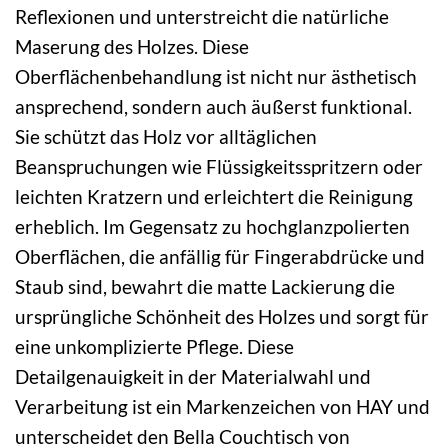
Reflexionen und unterstreicht die natürliche
Maserung des Holzes. Diese
Oberflächenbehandlung ist nicht nur ästhetisch
ansprechend, sondern auch äußerst funktional.
Sie schützt das Holz vor alltäglichen
Beanspruchungen wie Flüssigkeitsspritzern oder
leichten Kratzern und erleichtert die Reinigung
erheblich. Im Gegensatz zu hochglanzpolierten
Oberflächen, die anfällig für Fingerabdrücke und
Staub sind, bewahrt die matte Lackierung die
ursprüngliche Schönheit des Holzes und sorgt für
eine unkomplizierte Pflege. Diese
Detailgenauigkeit in der Materialwahl und
Verarbeitung ist ein Markenzeichen von HAY und
unterscheidet den Bella Couchtisch von