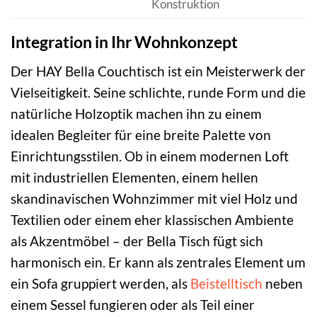
Konstruktion
Integration in Ihr Wohnkonzept
Der HAY Bella Couchtisch ist ein Meisterwerk der
Vielseitigkeit. Seine schlichte, runde Form und die
natürliche Holzoptik machen ihn zu einem
idealen Begleiter für eine breite Palette von
Einrichtungsstilen. Ob in einem modernen Loft
mit industriellen Elementen, einem hellen
skandinavischen Wohnzimmer mit viel Holz und
Textilien oder einem eher klassischen Ambiente
als Akzentmöbel – der Bella Tisch fügt sich
harmonisch ein. Er kann als zentrales Element um
ein Sofa gruppiert werden, als
Beistelltisch
neben
einem Sessel fungieren oder als Teil einer