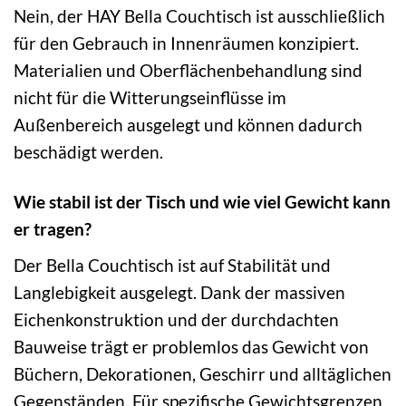
Nein, der HAY Bella Couchtisch ist ausschließlich
für den Gebrauch in Innenräumen konzipiert.
Materialien und Oberflächenbehandlung sind
nicht für die Witterungseinflüsse im
Außenbereich ausgelegt und können dadurch
beschädigt werden.
Wie stabil ist der Tisch und wie viel Gewicht kann
er tragen?
Der Bella Couchtisch ist auf Stabilität und
Langlebigkeit ausgelegt. Dank der massiven
Eichenkonstruktion und der durchdachten
Bauweise trägt er problemlos das Gewicht von
Büchern, Dekorationen, Geschirr und alltäglichen
Gegenständen. Für spezifische Gewichtsgrenzen