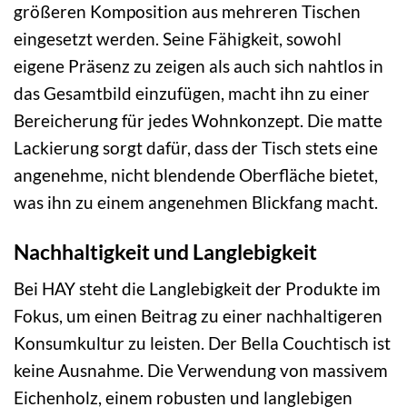
größeren Komposition aus mehreren Tischen
eingesetzt werden. Seine Fähigkeit, sowohl
eigene Präsenz zu zeigen als auch sich nahtlos in
das Gesamtbild einzufügen, macht ihn zu einer
Bereicherung für jedes Wohnkonzept. Die matte
Lackierung sorgt dafür, dass der Tisch stets eine
angenehme, nicht blendende Oberfläche bietet,
was ihn zu einem angenehmen Blickfang macht.
Nachhaltigkeit und Langlebigkeit
Bei HAY steht die Langlebigkeit der Produkte im
Fokus, um einen Beitrag zu einer nachhaltigeren
Konsumkultur zu leisten. Der Bella Couchtisch ist
keine Ausnahme. Die Verwendung von massivem
Eichenholz, einem robusten und langlebigen