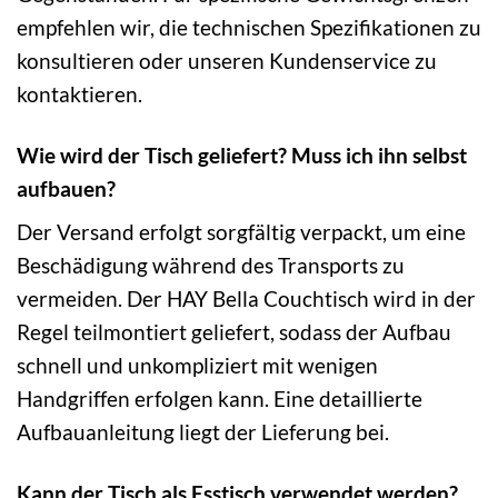
empfehlen wir, die technischen Spezifikationen zu
konsultieren oder unseren Kundenservice zu
kontaktieren.
Wie wird der Tisch geliefert? Muss ich ihn selbst
aufbauen?
Der Versand erfolgt sorgfältig verpackt, um eine
Beschädigung während des Transports zu
vermeiden. Der HAY Bella Couchtisch wird in der
Regel teilmontiert geliefert, sodass der Aufbau
schnell und unkompliziert mit wenigen
Handgriffen erfolgen kann. Eine detaillierte
Aufbauanleitung liegt der Lieferung bei.
Kann der Tisch als Esstisch verwendet werden?