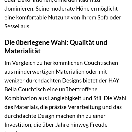
dominieren. Seine moderate Höhe ermöglicht
eine komfortable Nutzung von Ihrem Sofa oder
Sessel aus.
Die überlegene Wahl: Qualität und
Materialität
Im Vergleich zu herkömmlichen Couchtischen
aus minderwertigen Materialien oder mit
weniger durchdachten Designs bietet der HAY
Bella Couchtisch eine unübertroffene
Kombination aus Langlebigkeit und Stil. Die Wahl
des Materials, die präzise Verarbeitung und das
durchdachte Design machen ihn zu einer
Investition, die über Jahre hinweg Freude