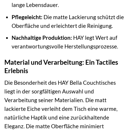
lange Lebensdauer.
Pflegeleicht:
Die matte Lackierung schützt die
Oberfläche und erleichtert die Reinigung.
Nachhaltige Produktion:
HAY legt Wert auf
verantwortungsvolle Herstellungsprozesse.
Material und Verarbeitung: Ein Tactiles
Erlebnis
Die Besonderheit des HAY Bella Couchtisches
liegt in der sorgfältigen Auswahl und
Verarbeitung seiner Materialien. Die matt
lackierte Eiche verleiht dem Tisch eine warme,
natürliche Haptik und eine zurückhaltende
Eleganz. Die matte Oberfläche minimiert