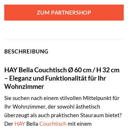
ZUM PARTNERSHOP
BESCHREIBUNG
HAY Bella Couchtisch Ø 60 cm / H 32 cm
– Eleganz und Funktionalität für Ihr
Wohnzimmer
Sie suchen nach einem stilvollen Mittelpunkt für
Ihr Wohnzimmer, der sowohl ästhetisch
überzeugt als auch praktischen Stauraum bietet?
Der
HAY
Bella
Couchtisch
mit einem