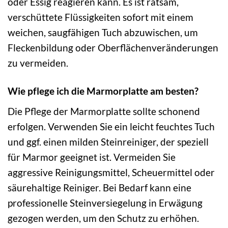
oder Essig reagieren kann. Es ist ratsam,
verschüttete Flüssigkeiten sofort mit einem
weichen, saugfähigen Tuch abzuwischen, um
Fleckenbildung oder Oberflächenveränderungen
zu vermeiden.
Wie pflege ich die Marmorplatte am besten?
Die Pflege der Marmorplatte sollte schonend
erfolgen. Verwenden Sie ein leicht feuchtes Tuch
und ggf. einen milden Steinreiniger, der speziell
für Marmor geeignet ist. Vermeiden Sie
aggressive Reinigungsmittel, Scheuermittel oder
säurehaltige Reiniger. Bei Bedarf kann eine
professionelle Steinversiegelung in Erwägung
gezogen werden, um den Schutz zu erhöhen.