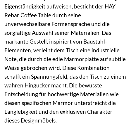
Eigenständigkeit aufweisen, besticht der HAY
Rebar Coffee Table durch seine
unverwechselbare Formensprache und die
sorgfältige Auswahl seiner Materialien. Das
markante Gestell, inspiriert von Baustahl-
Elementen, verleiht dem Tisch eine industrielle
Note, die durch die edle Marmorplatte auf subtile
Weise gebrochen wird. Diese Kombination
schafft ein Spannungsfeld, das den Tisch zu einem
wahren Hingucker macht. Die bewusste
Entscheidung für hochwertige Materialien wie
diesen spezifischen Marmor unterstreicht die
Langlebigkeit und den exklusiven Charakter
dieses Designmöbels.