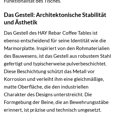
Funktionalität des Tisches.
Das Gestell: Architektonische Stabilität
und Ästhetik
Das Gestell des HAY Rebar Coffee Tables ist
ebenso entscheidend für seine Identität wie die
Marmorplatte. Inspiriert von den Rohmaterialien
des Bauwesens, ist das Gestell aus robustem Stahl
gefertigt und typischerweise pulverbeschichtet.
Diese Beschichtung schützt das Metall vor
Korrosion und verleiht ihm eine gleichmäßige,
matte Oberfläche, die den industriellen
Charakter des Designs unterstreicht. Die
Formgebung der Beine, die an Bewehrungsstäbe
erinnert, ist präzise und technisch umgesetzt.