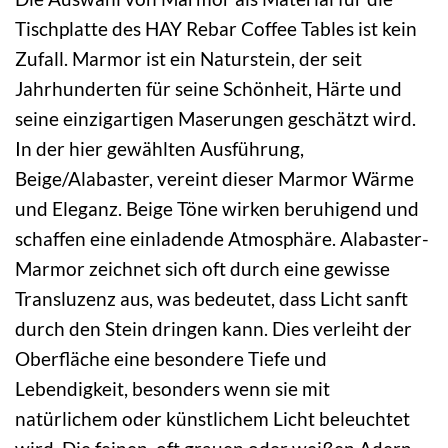
Tischplatte des HAY Rebar Coffee Tables ist kein
Zufall. Marmor ist ein Naturstein, der seit
Jahrhunderten für seine Schönheit, Härte und
seine einzigartigen Maserungen geschätzt wird.
In der hier gewählten Ausführung,
Beige/Alabaster, vereint dieser Marmor Wärme
und Eleganz. Beige Töne wirken beruhigend und
schaffen eine einladende Atmosphäre. Alabaster-
Marmor zeichnet sich oft durch eine gewisse
Transluzenz aus, was bedeutet, dass Licht sanft
durch den Stein dringen kann. Dies verleiht der
Oberfläche eine besondere Tiefe und
Lebendigkeit, besonders wenn sie mit
natürlichem oder künstlichem Licht beleuchtet