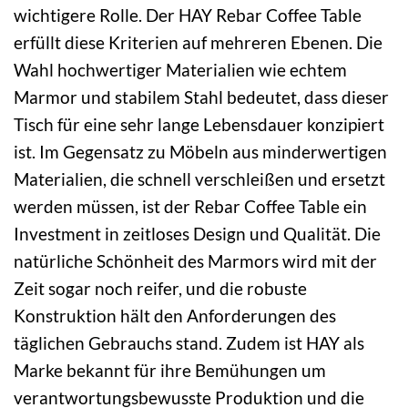
wichtigere Rolle. Der HAY Rebar Coffee Table
erfüllt diese Kriterien auf mehreren Ebenen. Die
Wahl hochwertiger Materialien wie echtem
Marmor und stabilem Stahl bedeutet, dass dieser
Tisch für eine sehr lange Lebensdauer konzipiert
ist. Im Gegensatz zu Möbeln aus minderwertigen
Materialien, die schnell verschleißen und ersetzt
werden müssen, ist der Rebar Coffee Table ein
Investment in zeitloses Design und Qualität. Die
natürliche Schönheit des Marmors wird mit der
Zeit sogar noch reifer, und die robuste
Konstruktion hält den Anforderungen des
täglichen Gebrauchs stand. Zudem ist HAY als
Marke bekannt für ihre Bemühungen um
verantwortungsbewusste Produktion und die