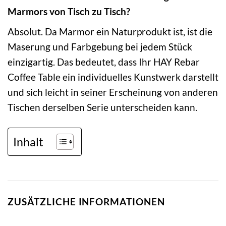
Marmors von Tisch zu Tisch?
Absolut. Da Marmor ein Naturprodukt ist, ist die
Maserung und Farbgebung bei jedem Stück
einzigartig. Das bedeutet, dass Ihr HAY Rebar
Coffee Table ein individuelles Kunstwerk darstellt
und sich leicht in seiner Erscheinung von anderen
Tischen derselben Serie unterscheiden kann.
Inhalt
ZUSÄTZLICHE INFORMATIONEN