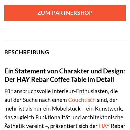
ZUM PARTNERSHOP
BESCHREIBUNG
Ein Statement von Charakter und Design:
Der HAY Rebar Coffee Table im Detail
Für anspruchsvolle Interieur-Enthusiasten, die
auf der Suche nach einem
Couchtisch
sind, der
mehr ist als nur ein Möbelstück – ein Kunstwerk,
das zugleich Funktionalität und architektonische
Ästhetik vereint –, präsentiert sich der
HAY
Rebar