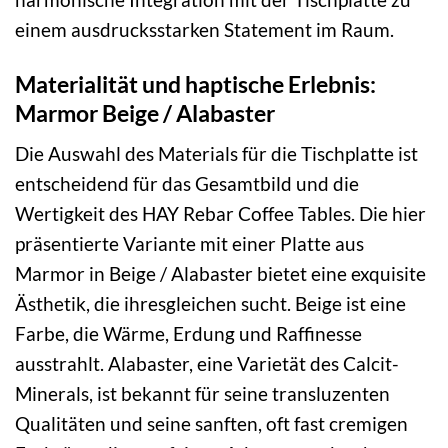
einem ausdrucksstarken Statement im Raum.
Materialität und haptische Erlebnis:
Marmor Beige / Alabaster
Die Auswahl des Materials für die Tischplatte ist
entscheidend für das Gesamtbild und die
Wertigkeit des HAY Rebar Coffee Tables. Die hier
präsentierte Variante mit einer Platte aus
Marmor in Beige / Alabaster bietet eine exquisite
Ästhetik, die ihresgleichen sucht. Beige ist eine
Farbe, die Wärme, Erdung und Raffinesse
ausstrahlt. Alabaster, eine Varietät des Calcit-
Minerals, ist bekannt für seine transluzenten
Qualitäten und seine sanften, oft fast cremigen