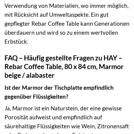
Verwendung von Materialien, wo immer möglich,
mit Rücksicht auf Umweltaspekte. Ein gut
gepflegter Rebar Coffee Table kann Generationen
überdauern und wird so zu einem wertvollen
Erbstück.
FAQ – Häufig gestellte Fragen zu HAY –
Rebar Coffee Table, 80 x 84 cm, Marmor
beige / alabaster
Ist der Marmor der Tischplatte empfindlich
gegenüber Flüssigkeiten?
Ja, Marmor ist ein Naturstein, der eine gewisse
Porosität aufweist und empfindlich auf
säurehaltige Flüssigkeiten wie Wein, Zitronensaft