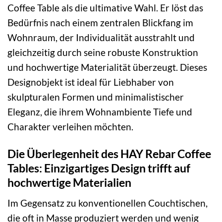
Coffee Table als die ultimative Wahl. Er löst das
Bedürfnis nach einem zentralen Blickfang im
Wohnraum, der Individualität ausstrahlt und
gleichzeitig durch seine robuste Konstruktion
und hochwertige Materialität überzeugt. Dieses
Designobjekt ist ideal für Liebhaber von
skulpturalen Formen und minimalistischer
Eleganz, die ihrem Wohnambiente Tiefe und
Charakter verleihen möchten.
Die Überlegenheit des HAY Rebar Coffee
Tables: Einzigartiges Design trifft auf
hochwertige Materialien
Im Gegensatz zu konventionellen Couchtischen,
die oft in Masse produziert werden und wenig