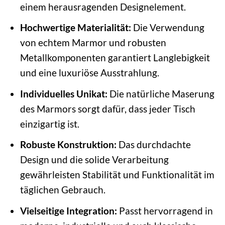
einem herausragenden Designelement.
Hochwertige Materialität:
Die Verwendung
von echtem Marmor und robusten
Metallkomponenten garantiert Langlebigkeit
und eine luxuriöse Ausstrahlung.
Individuelles Unikat:
Die natürliche Maserung
des Marmors sorgt dafür, dass jeder Tisch
einzigartig ist.
Robuste Konstruktion:
Das durchdachte
Design und die solide Verarbeitung
gewährleisten Stabilität und Funktionalität im
täglichen Gebrauch.
Vielseitige Integration:
Passt hervorragend in