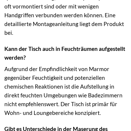
oft vormontiert sind oder mit wenigen
Handgriffen verbunden werden können. Eine
detaillierte Montageanleitung liegt dem Produkt
bei.
Kann der Tisch auch in Feuchträumen aufgestellt
werden?
Aufgrund der Empfindlichkeit von Marmor
gegenüber Feuchtigkeit und potenziellen
chemischen Reaktionen ist die Aufstellung in
direkt feuchten Umgebungen wie Badezimmern
nicht empfehlenswert. Der Tisch ist primär für
Wohn- und Loungebereiche konzipiert.
Gibt es Unterschiede in der Maserung des