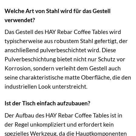
Welche Art von Stahl wird für das Gestell
verwendet?
Das Gestell des HAY Rebar Coffee Tables wird
typischerweise aus robustem Stahl gefertigt, der
anschließend pulverbeschichtet wird. Diese
Pulverbeschichtung bietet nicht nur Schutz vor
Korrosion, sondern verleiht dem Gestell auch
seine charakteristische matte Oberfläche, die den
industriellen Look unterstreicht.
Ist der Tisch einfach aufzubauen?
Der Aufbau des HAY Rebar Coffee Tables ist in
der Regel unkompliziert und erfordert kein
spezielles Werkzeug, da die Hauptkomponenten