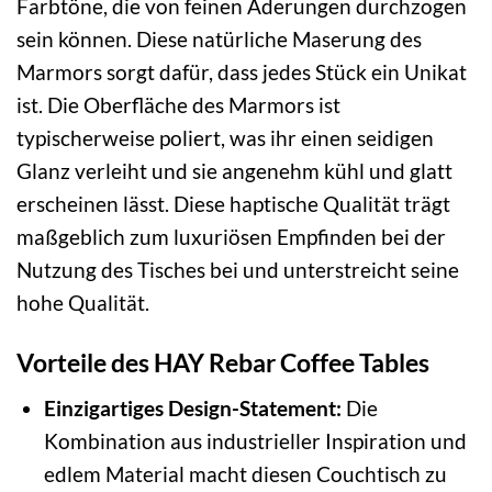
Farbtöne, die von feinen Aderungen durchzogen
sein können. Diese natürliche Maserung des
Marmors sorgt dafür, dass jedes Stück ein Unikat
ist. Die Oberfläche des Marmors ist
typischerweise poliert, was ihr einen seidigen
Glanz verleiht und sie angenehm kühl und glatt
erscheinen lässt. Diese haptische Qualität trägt
maßgeblich zum luxuriösen Empfinden bei der
Nutzung des Tisches bei und unterstreicht seine
hohe Qualität.
Vorteile des HAY Rebar Coffee Tables
Einzigartiges Design-Statement:
Die
Kombination aus industrieller Inspiration und
edlem Material macht diesen Couchtisch zu