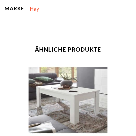
MARKE
Hay
ÄHNLICHE PRODUKTE