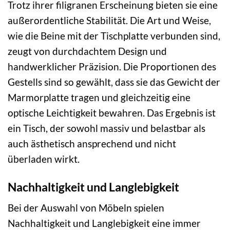
Trotz ihrer filigranen Erscheinung bieten sie eine
außerordentliche Stabilität. Die Art und Weise,
wie die Beine mit der Tischplatte verbunden sind,
zeugt von durchdachtem Design und
handwerklicher Präzision. Die Proportionen des
Gestells sind so gewählt, dass sie das Gewicht der
Marmorplatte tragen und gleichzeitig eine
optische Leichtigkeit bewahren. Das Ergebnis ist
ein Tisch, der sowohl massiv und belastbar als
auch ästhetisch ansprechend und nicht
überladen wirkt.
Nachhaltigkeit und Langlebigkeit
Bei der Auswahl von Möbeln spielen
Nachhaltigkeit und Langlebigkeit eine immer