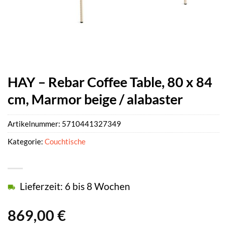
HAY – Rebar Coffee Table, 80 x 84
cm, Marmor beige / alabaster
Artikelnummer:
5710441327349
Kategorie:
Couchtische
Lieferzeit: 6 bis 8 Wochen
869,00
€