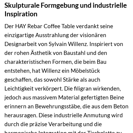
Skulpturale Formgebung und industrielle
Inspiration
Der HAY Rebar Coffee Table verdankt seine
einzigartige Ausstrahlung der visionären
Designarbeit von Sylvain Willenz. Inspiriert von
der rohen Ästhetik von Baustahl und den
charakteristischen Formen, die beim Bau
entstehen, hat Willenz ein Möbelstück
geschaffen, das sowohl Stärke als auch
Leichtigkeit verkörpert. Die filigran wirkenden,
jedoch aus massivem Material gefertigten Beine
erinnern an Bewehrungsstäbe, die aus dem Beton
herausragen. Diese industrielle Anmutung wird
durch die präzise Verarbeitung und die
harmonische Integration mit der Tischplatte zu