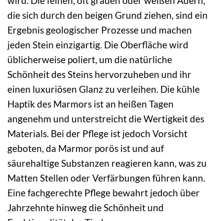
wird. Die feinen, oft grauen oder weißen Adern,
die sich durch den beigen Grund ziehen, sind ein
Ergebnis geologischer Prozesse und machen
jeden Stein einzigartig. Die Oberfläche wird
üblicherweise poliert, um die natürliche
Schönheit des Steins hervorzuheben und ihr
einen luxuriösen Glanz zu verleihen. Die kühle
Haptik des Marmors ist an heißen Tagen
angenehm und unterstreicht die Wertigkeit des
Materials. Bei der Pflege ist jedoch Vorsicht
geboten, da Marmor porös ist und auf
säurehaltige Substanzen reagieren kann, was zu
Matten Stellen oder Verfärbungen führen kann.
Eine fachgerechte Pflege bewahrt jedoch über
Jahrzehnte hinweg die Schönheit und