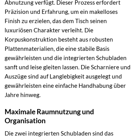
Abnutzung verfügt. Dieser Prozess erfordert
Präzision und Erfahrung, um ein makelloses
Finish zu erzielen, das dem Tisch seinen
luxuriösen Charakter verleiht. Die
Korpuskonstruktion besteht aus robusten
Plattenmaterialien, die eine stabile Basis
gewährleisten und die integrierten Schubladen
sanft und leise gleiten lassen. Die Scharniere und
Auszüge sind auf Langlebigkeit ausgelegt und
gewährleisten eine einfache Handhabung über
Jahre hinweg.
Maximale Raumnutzung und
Organisation
Die zwei integrierten Schubladen sind das