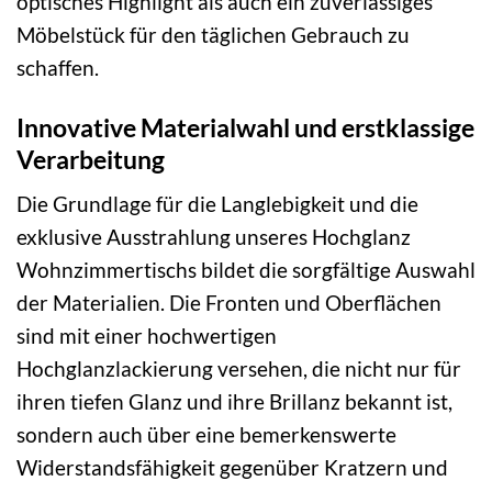
optisches Highlight als auch ein zuverlässiges
Möbelstück für den täglichen Gebrauch zu
schaffen.
Innovative Materialwahl und erstklassige
Verarbeitung
Die Grundlage für die Langlebigkeit und die
exklusive Ausstrahlung unseres Hochglanz
Wohnzimmertischs bildet die sorgfältige Auswahl
der Materialien. Die Fronten und Oberflächen
sind mit einer hochwertigen
Hochglanzlackierung versehen, die nicht nur für
ihren tiefen Glanz und ihre Brillanz bekannt ist,
sondern auch über eine bemerkenswerte
Widerstandsfähigkeit gegenüber Kratzern und