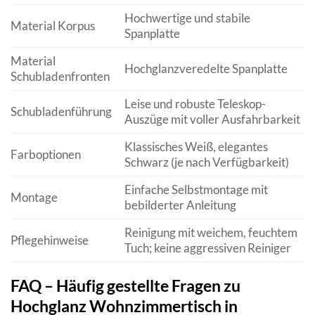
Hochwertige und stabile
Material Korpus
Spanplatte
Material
Hochglanzveredelte Spanplatte
Schubladenfronten
Leise und robuste Teleskop-
Schubladenführung
Auszüge mit voller Ausfahrbarkeit
Klassisches Weiß, elegantes
Farboptionen
Schwarz (je nach Verfügbarkeit)
Einfache Selbstmontage mit
Montage
bebilderter Anleitung
Reinigung mit weichem, feuchtem
Pflegehinweise
Tuch; keine aggressiven Reiniger
FAQ – Häufig gestellte Fragen zu
Hochglanz Wohnzimmertisch in