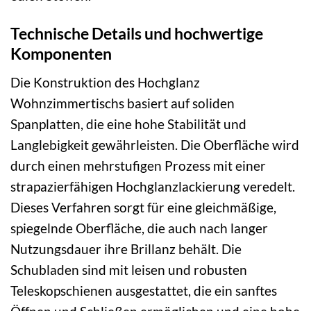
Technische Details und hochwertige
Komponenten
Die Konstruktion des Hochglanz
Wohnzimmertischs basiert auf soliden
Spanplatten, die eine hohe Stabilität und
Langlebigkeit gewährleisten. Die Oberfläche wird
durch einen mehrstufigen Prozess mit einer
strapazierfähigen Hochglanzlackierung veredelt.
Dieses Verfahren sorgt für eine gleichmäßige,
spiegelnde Oberfläche, die auch nach langer
Nutzungsdauer ihre Brillanz behält. Die
Schubladen sind mit leisen und robusten
Teleskopschienen ausgestattet, die ein sanftes