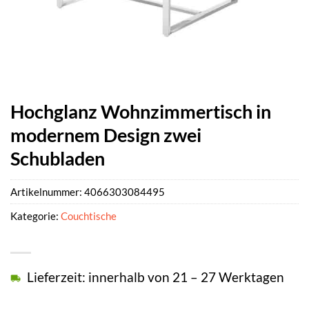
Hochglanz Wohnzimmertisch in
modernem Design zwei
Schubladen
Artikelnummer:
4066303084495
Kategorie:
Couchtische
Lieferzeit: innerhalb von 21 – 27 Werktagen