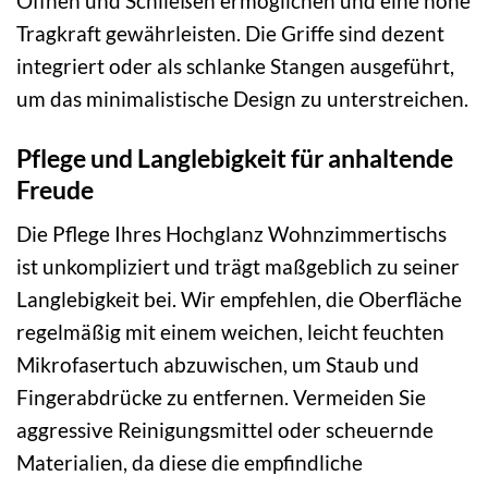
Öffnen und Schließen ermöglichen und eine hohe
Tragkraft gewährleisten. Die Griffe sind dezent
integriert oder als schlanke Stangen ausgeführt,
um das minimalistische Design zu unterstreichen.
Pflege und Langlebigkeit für anhaltende
Freude
Die Pflege Ihres Hochglanz Wohnzimmertischs
ist unkompliziert und trägt maßgeblich zu seiner
Langlebigkeit bei. Wir empfehlen, die Oberfläche
regelmäßig mit einem weichen, leicht feuchten
Mikrofasertuch abzuwischen, um Staub und
Fingerabdrücke zu entfernen. Vermeiden Sie
aggressive Reinigungsmittel oder scheuernde
Materialien, da diese die empfindliche