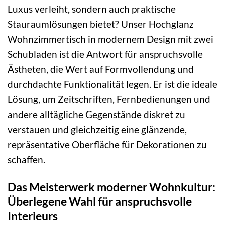
Luxus verleiht, sondern auch praktische
Stauraumlösungen bietet? Unser Hochglanz
Wohnzimmertisch in modernem Design mit zwei
Schubladen ist die Antwort für anspruchsvolle
Ästheten, die Wert auf Formvollendung und
durchdachte Funktionalität legen. Er ist die ideale
Lösung, um Zeitschriften, Fernbedienungen und
andere alltägliche Gegenstände diskret zu
verstauen und gleichzeitig eine glänzende,
repräsentative Oberfläche für Dekorationen zu
schaffen.
Das Meisterwerk moderner Wohnkultur:
Überlegene Wahl für anspruchsvolle
Interieurs