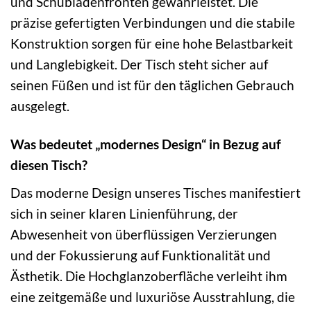
und Schubladenfronten gewährleistet. Die
präzise gefertigten Verbindungen und die stabile
Konstruktion sorgen für eine hohe Belastbarkeit
und Langlebigkeit. Der Tisch steht sicher auf
seinen Füßen und ist für den täglichen Gebrauch
ausgelegt.
Was bedeutet „modernes Design“ in Bezug auf
diesen Tisch?
Das moderne Design unseres Tisches manifestiert
sich in seiner klaren Linienführung, der
Abwesenheit von überflüssigen Verzierungen
und der Fokussierung auf Funktionalität und
Ästhetik. Die Hochglanzoberfläche verleiht ihm
eine zeitgemäße und luxuriöse Ausstrahlung, die