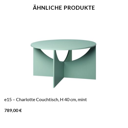
ÄHNLICHE PRODUKTE
e15 – Charlotte Couchtisch, H 40 cm, mint
789,00
€