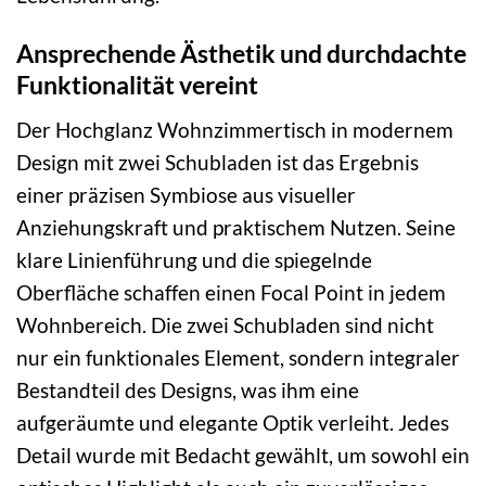
Ansprechende Ästhetik und durchdachte
Funktionalität vereint
Der Hochglanz Wohnzimmertisch in modernem
Design mit zwei Schubladen ist das Ergebnis
einer präzisen Symbiose aus visueller
Anziehungskraft und praktischem Nutzen. Seine
klare Linienführung und die spiegelnde
Oberfläche schaffen einen Focal Point in jedem
Wohnbereich. Die zwei Schubladen sind nicht
nur ein funktionales Element, sondern integraler
Bestandteil des Designs, was ihm eine
aufgeräumte und elegante Optik verleiht. Jedes
Detail wurde mit Bedacht gewählt, um sowohl ein