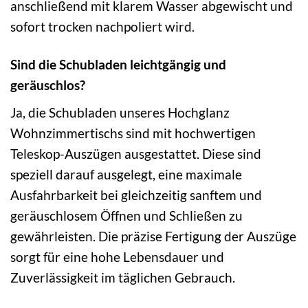
anschließend mit klarem Wasser abgewischt und
sofort trocken nachpoliert wird.
Sind die Schubladen leichtgängig und
geräuschlos?
Ja, die Schubladen unseres Hochglanz
Wohnzimmertischs sind mit hochwertigen
Teleskop-Auszügen ausgestattet. Diese sind
speziell darauf ausgelegt, eine maximale
Ausfahrbarkeit bei gleichzeitig sanftem und
geräuschlosem Öffnen und Schließen zu
gewährleisten. Die präzise Fertigung der Auszüge
sorgt für eine hohe Lebensdauer und
Zuverlässigkeit im täglichen Gebrauch.