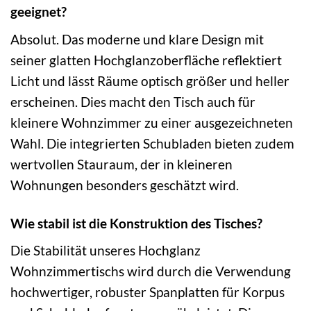
geeignet?
Absolut. Das moderne und klare Design mit
seiner glatten Hochglanzoberfläche reflektiert
Licht und lässt Räume optisch größer und heller
erscheinen. Dies macht den Tisch auch für
kleinere Wohnzimmer zu einer ausgezeichneten
Wahl. Die integrierten Schubladen bieten zudem
wertvollen Stauraum, der in kleineren
Wohnungen besonders geschätzt wird.
Wie stabil ist die Konstruktion des Tisches?
Die Stabilität unseres Hochglanz
Wohnzimmertischs wird durch die Verwendung
hochwertiger, robuster Spanplatten für Korpus