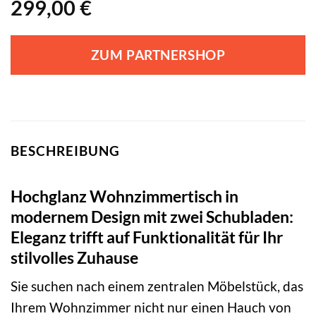
299,00
€
ZUM PARTNERSHOP
BESCHREIBUNG
Hochglanz Wohnzimmertisch in
modernem Design mit zwei Schubladen:
Eleganz trifft auf Funktionalität für Ihr
stilvolles Zuhause
Sie suchen nach einem zentralen Möbelstück, das
Ihrem Wohnzimmer nicht nur einen Hauch von