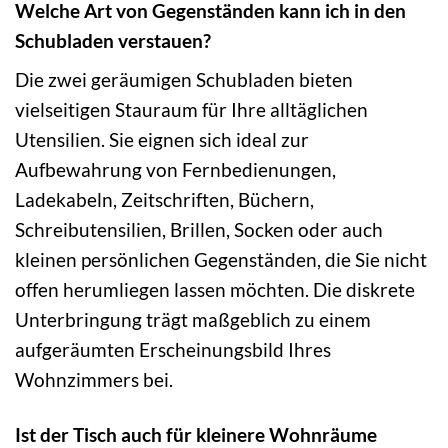
Welche Art von Gegenständen kann ich in den
Schubladen verstauen?
Die zwei geräumigen Schubladen bieten
vielseitigen Stauraum für Ihre alltäglichen
Utensilien. Sie eignen sich ideal zur
Aufbewahrung von Fernbedienungen,
Ladekabeln, Zeitschriften, Büchern,
Schreibutensilien, Brillen, Socken oder auch
kleinen persönlichen Gegenständen, die Sie nicht
offen herumliegen lassen möchten. Die diskrete
Unterbringung trägt maßgeblich zu einem
aufgeräumten Erscheinungsbild Ihres
Wohnzimmers bei.
Ist der Tisch auch für kleinere Wohnräume