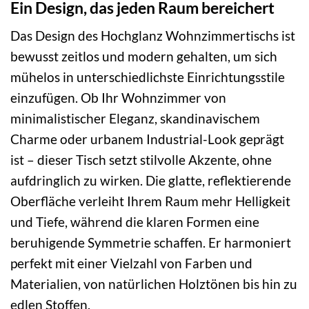
Ein Design, das jeden Raum bereichert
Das Design des Hochglanz Wohnzimmertischs ist
bewusst zeitlos und modern gehalten, um sich
mühelos in unterschiedlichste Einrichtungsstile
einzufügen. Ob Ihr Wohnzimmer von
minimalistischer Eleganz, skandinavischem
Charme oder urbanem Industrial-Look geprägt
ist – dieser Tisch setzt stilvolle Akzente, ohne
aufdringlich zu wirken. Die glatte, reflektierende
Oberfläche verleiht Ihrem Raum mehr Helligkeit
und Tiefe, während die klaren Formen eine
beruhigende Symmetrie schaffen. Er harmoniert
perfekt mit einer Vielzahl von Farben und
Materialien, von natürlichen Holztönen bis hin zu
edlen Stoffen.