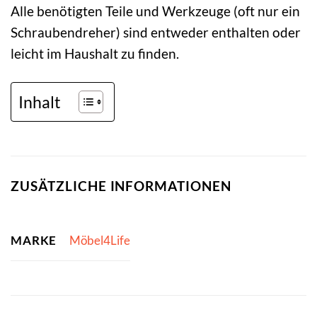
Alle benötigten Teile und Werkzeuge (oft nur ein
Schraubendreher) sind entweder enthalten oder
leicht im Haushalt zu finden.
Inhalt
ZUSÄTZLICHE INFORMATIONEN
MARKE
Möbel4Life