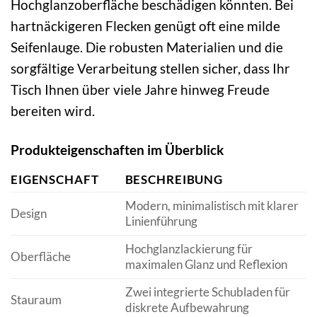
Hochglanzoberfläche beschädigen könnten. Bei
hartnäckigeren Flecken genügt oft eine milde
Seifenlauge. Die robusten Materialien und die
sorgfältige Verarbeitung stellen sicher, dass Ihr
Tisch Ihnen über viele Jahre hinweg Freude
bereiten wird.
Produkteigenschaften im Überblick
EIGENSCHAFT
BESCHREIBUNG
Modern, minimalistisch mit klarer
Design
Linienführung
Hochglanzlackierung für
Oberfläche
maximalen Glanz und Reflexion
Zwei integrierte Schubladen für
Stauraum
diskrete Aufbewahrung