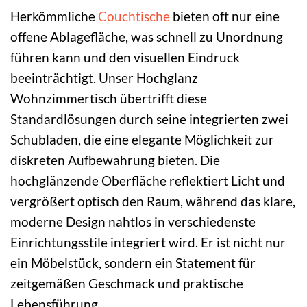
Herkömmliche
Couchtische
bieten oft nur eine
offene Ablagefläche, was schnell zu Unordnung
führen kann und den visuellen Eindruck
beeinträchtigt. Unser Hochglanz
Wohnzimmertisch übertrifft diese
Standardlösungen durch seine integrierten zwei
Schubladen, die eine elegante Möglichkeit zur
diskreten Aufbewahrung bieten. Die
hochglänzende Oberfläche reflektiert Licht und
vergrößert optisch den Raum, während das klare,
moderne Design nahtlos in verschiedenste
Einrichtungsstile integriert wird. Er ist nicht nur
ein Möbelstück, sondern ein Statement für
zeitgemäßen Geschmack und praktische
Lebensführung.