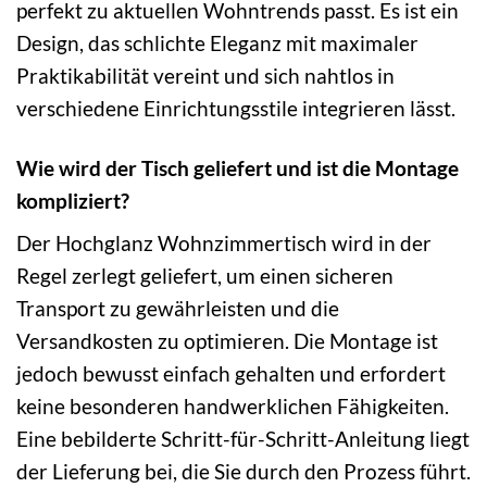
perfekt zu aktuellen Wohntrends passt. Es ist ein
Design, das schlichte Eleganz mit maximaler
Praktikabilität vereint und sich nahtlos in
verschiedene Einrichtungsstile integrieren lässt.
Wie wird der Tisch geliefert und ist die Montage
kompliziert?
Der Hochglanz Wohnzimmertisch wird in der
Regel zerlegt geliefert, um einen sicheren
Transport zu gewährleisten und die
Versandkosten zu optimieren. Die Montage ist
jedoch bewusst einfach gehalten und erfordert
keine besonderen handwerklichen Fähigkeiten.
Eine bebilderte Schritt-für-Schritt-Anleitung liegt
der Lieferung bei, die Sie durch den Prozess führt.