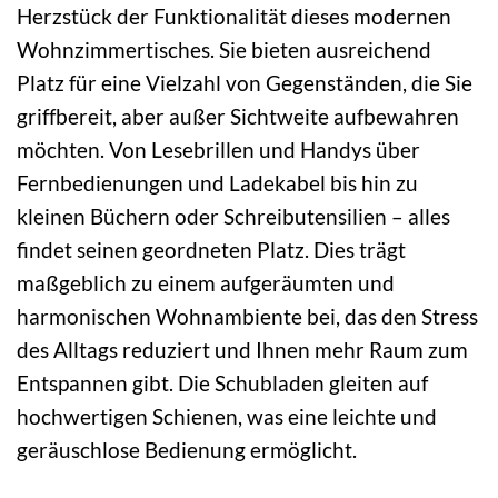
Herzstück der Funktionalität dieses modernen
Wohnzimmertisches. Sie bieten ausreichend
Platz für eine Vielzahl von Gegenständen, die Sie
griffbereit, aber außer Sichtweite aufbewahren
möchten. Von Lesebrillen und Handys über
Fernbedienungen und Ladekabel bis hin zu
kleinen Büchern oder Schreibutensilien – alles
findet seinen geordneten Platz. Dies trägt
maßgeblich zu einem aufgeräumten und
harmonischen Wohnambiente bei, das den Stress
des Alltags reduziert und Ihnen mehr Raum zum
Entspannen gibt. Die Schubladen gleiten auf
hochwertigen Schienen, was eine leichte und
geräuschlose Bedienung ermöglicht.