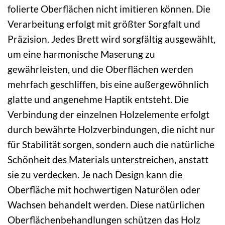
folierte Oberflächen nicht imitieren können. Die
Verarbeitung erfolgt mit größter Sorgfalt und
Präzision. Jedes Brett wird sorgfältig ausgewählt,
um eine harmonische Maserung zu
gewährleisten, und die Oberflächen werden
mehrfach geschliffen, bis eine außergewöhnlich
glatte und angenehme Haptik entsteht. Die
Verbindung der einzelnen Holzelemente erfolgt
durch bewährte Holzverbindungen, die nicht nur
für Stabilität sorgen, sondern auch die natürliche
Schönheit des Materials unterstreichen, anstatt
sie zu verdecken. Je nach Design kann die
Oberfläche mit hochwertigen Naturölen oder
Wachsen behandelt werden. Diese natürlichen
Oberflächenbehandlungen schützen das Holz