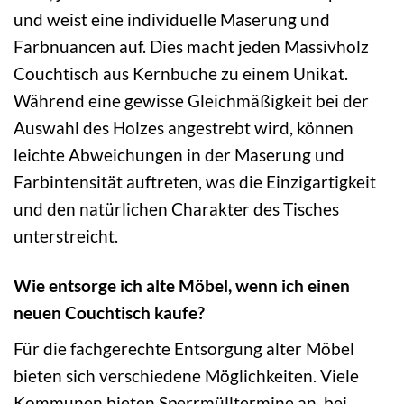
und weist eine individuelle Maserung und
Farbnuancen auf. Dies macht jeden Massivholz
Couchtisch aus Kernbuche zu einem Unikat.
Während eine gewisse Gleichmäßigkeit bei der
Auswahl des Holzes angestrebt wird, können
leichte Abweichungen in der Maserung und
Farbintensität auftreten, was die Einzigartigkeit
und den natürlichen Charakter des Tisches
unterstreicht.
Wie entsorge ich alte Möbel, wenn ich einen
neuen Couchtisch kaufe?
Für die fachgerechte Entsorgung alter Möbel
bieten sich verschiedene Möglichkeiten. Viele
Kommunen bieten Sperrmülltermine an, bei