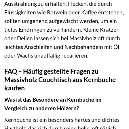
Ausstrahlung zu erhalten. Flecken, die durch
Flüssigkeiten wie Rotwein oder Kaffee entstehen,
sollten umgehend aufgewischt werden, um ein
tiefes Eindringen zu verhindern. Kleine Kratzer
oder Dellen lassen sich bei Massivholz oft durch
leichtes Anschleifen und Nachbehandeln mit Öl
oder Wachs unauffällig reparieren.
FAQ – Häufig gestellte Fragen zu
Massivholz Couchtisch aus Kernbuche
kaufen
Was ist das Besondere an Kernbuche im
Vergleich zu anderen Hölzern?
Kernbuche ist ein besonders hartes und dichtes
Hartholz, das sich durch seine helle, oft rötlich