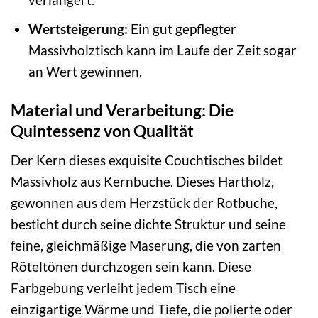
Wertsteigerung:
Ein gut gepflegter
Massivholztisch kann im Laufe der Zeit sogar
an Wert gewinnen.
Material und Verarbeitung: Die
Quintessenz von Qualität
Der Kern dieses exquisite Couchtisches bildet
Massivholz aus Kernbuche. Dieses Hartholz,
gewonnen aus dem Herzstück der Rotbuche,
besticht durch seine dichte Struktur und seine
feine, gleichmäßige Maserung, die von zarten
Röteltönen durchzogen sein kann. Diese
Farbgebung verleiht jedem Tisch eine
einzigartige Wärme und Tiefe, die polierte oder