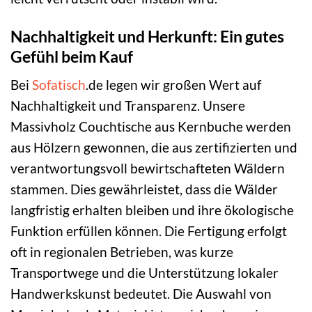
Nachhaltigkeit und Herkunft: Ein gutes
Gefühl beim Kauf
Bei
Sofatisch
.de legen wir großen Wert auf
Nachhaltigkeit und Transparenz. Unsere
Massivholz Couchtische aus Kernbuche werden
aus Hölzern gewonnen, die aus zertifizierten und
verantwortungsvoll bewirtschafteten Wäldern
stammen. Dies gewährleistet, dass die Wälder
langfristig erhalten bleiben und ihre ökologische
Funktion erfüllen können. Die Fertigung erfolgt
oft in regionalen Betrieben, was kurze
Transportwege und die Unterstützung lokaler
Handwerkskunst bedeutet. Die Auswahl von