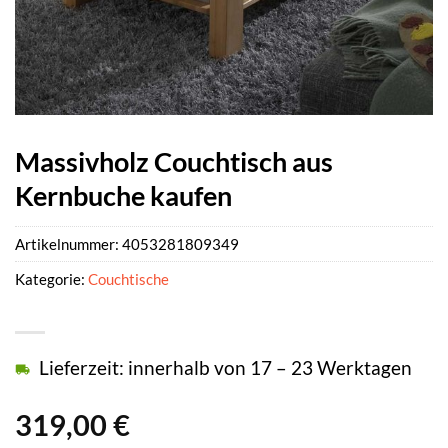
Massivholz Couchtisch aus
Kernbuche kaufen
Artikelnummer:
4053281809349
Kategorie:
Couchtische
Lieferzeit: innerhalb von 17 – 23 Werktagen
319,00
€