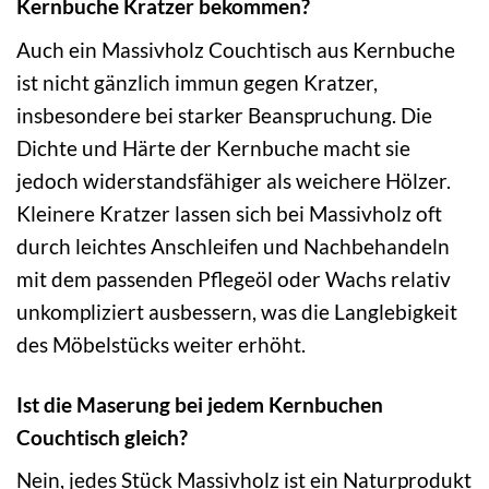
Kernbuche Kratzer bekommen?
Auch ein Massivholz Couchtisch aus Kernbuche
ist nicht gänzlich immun gegen Kratzer,
insbesondere bei starker Beanspruchung. Die
Dichte und Härte der Kernbuche macht sie
jedoch widerstandsfähiger als weichere Hölzer.
Kleinere Kratzer lassen sich bei Massivholz oft
durch leichtes Anschleifen und Nachbehandeln
mit dem passenden Pflegeöl oder Wachs relativ
unkompliziert ausbessern, was die Langlebigkeit
des Möbelstücks weiter erhöht.
Ist die Maserung bei jedem Kernbuchen
Couchtisch gleich?
Nein, jedes Stück Massivholz ist ein Naturprodukt