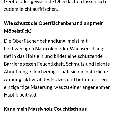
Geölte oder gewachste Oberflächen lassen sich
zudem leicht auffrischen.
Wie schützt die Oberflächenbehandlung mein
Möbelstück?
Die Oberflächenbehandlung, meist mit
hochwertigen Naturölen oder Wachsen, dringt
tief in das Holz ein und bildet eine schützende
Barriere gegen Feuchtigkeit, Schmutz und leichte
Abnutzung. Gleichzeitig erhält sie die natürliche
Atmungsaktivität des Holzes und betont dessen
einzigartige Maserung, was zu einer angenehmen
Haptik beiträgt.
Kann mein Massivholz Couchtisch aus