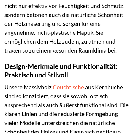
nicht nur effektiv vor Feuchtigkeit und Schmutz,
sondern betonen auch die natürliche Schönheit
der Holzmaserung und sorgen für eine
angenehme, nicht-plastische Haptik. Sie
ermöglichen dem Holz zudem, zu atmen und
tragen so zu einem gesunden Raumklima bei.
Design-Merkmale und Funktionalität:
Praktisch und Stilvoll
Unsere Massivholz
Couchtische
aus Kernbuche
sind so konzipiert, dass sie sowohl optisch
ansprechend als auch äußerst funktional sind. Die
klaren Linien und die reduzierte Formgebung
vieler Modelle unterstreichen die natürliche
Schönheit des Holzes und fügen sich nahtlos in