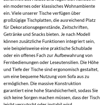
ein modernes oder klassisches Wohnambiente
ein. Viele unserer Tische verfügen über
großzügige Tischplatten, die ausreichend Platz
für Dekorationsgegenstände, Zeitschriften,
Getränke und Snacks bieten. Je nach Modell
können zusätzliche Funktionen integriert sein,
wie beispielsweise eine praktische Schublade
oder ein offenes Fach zur Aufbewahrung von
Fernbedienungen oder Leseutensilien. Die Höhe
und Tiefe der Tische sind ergonomisch gestaltet,
um eine bequeme Nutzung vom Sofa aus zu
ermöglichen. Die massive Konstruktion
garantiert eine hohe Standsicherheit, sodass Sie
sich keine Sorgen machen müssen, dass der Tisch
leicht verrutscht oder instabil wird.