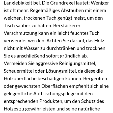
Langlebigkeit bei. Die Grundregel lautet: Weniger
ist oft mehr. Regelmäßiges Abstauben mit einem
weichen, trockenen Tuch genügt meist, um den
Tisch sauber zu halten. Bei stärkerer
Verschmutzung kann ein leicht feuchtes Tuch
verwendet werden. Achten Sie darauf, das Holz
nicht mit Wasser zu durchtränken und trocknen
Sie es anschließend sofort gründlich ab.
Vermeiden Sie aggressive Reinigungsmittel,
Scheuermittel oder Lösungsmittel, da diese die
Holzoberfläche beschädigen können. Bei geölten
oder gewachsten Oberflächen empfiehlt sich eine
gelegentliche Auffrischungspflege mit den
entsprechenden Produkten, um den Schutz des
Holzes zu gewährleisten und seine natürliche