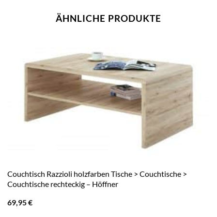
ÄHNLICHE PRODUKTE
Couchtisch Razzioli holzfarben Tische > Couchtische >
Couchtische rechteckig – Höffner
69,95
€