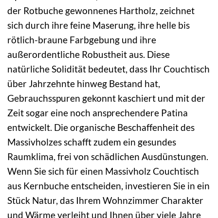
der Rotbuche gewonnenes Hartholz, zeichnet
sich durch ihre feine Maserung, ihre helle bis
rötlich-braune Farbgebung und ihre
außerordentliche Robustheit aus. Diese
natürliche Solidität bedeutet, dass Ihr Couchtisch
über Jahrzehnte hinweg Bestand hat,
Gebrauchsspuren gekonnt kaschiert und mit der
Zeit sogar eine noch ansprechendere Patina
entwickelt. Die organische Beschaffenheit des
Massivholzes schafft zudem ein gesundes
Raumklima, frei von schädlichen Ausdünstungen.
Wenn Sie sich für einen Massivholz Couchtisch
aus Kernbuche entscheiden, investieren Sie in ein
Stück Natur, das Ihrem Wohnzimmer Charakter
und Wärme verleiht und Ihnen über viele Jahre