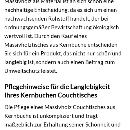
Massivholz als Material ist an sich schon eine
nachhaltige Entscheidung, da es sich um einen
nachwachsenden Rohstoff handelt, der bei
ordnungsgemäßer Bewirtschaftung ökologisch
wertvoll ist. Durch den Kauf eines
Massivholztisches aus Kernbuche entscheiden
Sie sich für ein Produkt, das nicht nur schön und
langlebig ist, sondern auch einen Beitrag zum
Umweltschutz leistet.
Pflegehinweise für die Langlebigkeit
Ihres Kernbuchen Couchtisches
Die Pflege eines Massivholz Couchtisches aus
Kernbuche ist unkompliziert und trägt
maßgeblich zur Erhaltung seiner Schönheit und