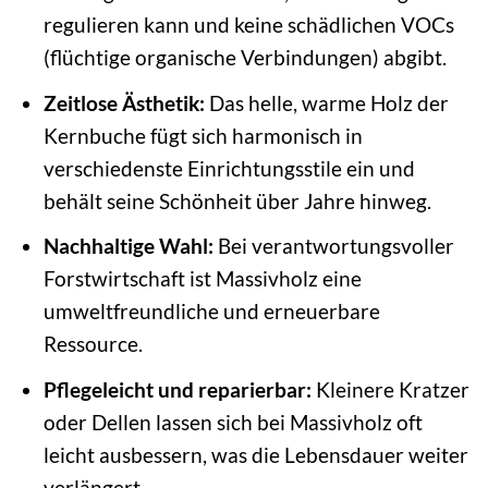
regulieren kann und keine schädlichen VOCs
(flüchtige organische Verbindungen) abgibt.
Zeitlose Ästhetik:
Das helle, warme Holz der
Kernbuche fügt sich harmonisch in
verschiedenste Einrichtungsstile ein und
behält seine Schönheit über Jahre hinweg.
Nachhaltige Wahl:
Bei verantwortungsvoller
Forstwirtschaft ist Massivholz eine
umweltfreundliche und erneuerbare
Ressource.
Pflegeleicht und reparierbar:
Kleinere Kratzer
oder Dellen lassen sich bei Massivholz oft
leicht ausbessern, was die Lebensdauer weiter
verlängert.