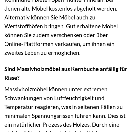
denen alte Möbel kostenlos abgeholt werden.
Alternativ können Sie Möbel auch zu
Wertstoffhöfen bringen. Gut erhaltene Möbel
können Sie zudem verschenken oder über
Online-Plattformen verkaufen, um ihnen ein
zweites Leben zu ermöglichen.
Sind Massivholzmöbel aus Kernbuche anfällig für
Risse?
Massivholzmöbel können unter extremen
Schwankungen von Luftfeuchtigkeit und
Temperatur reagieren, was in seltenen Fällen zu
minimalen Spannungsrissen führen kann. Dies ist
ein natürlicher Prozess des Holzes. Durch eine