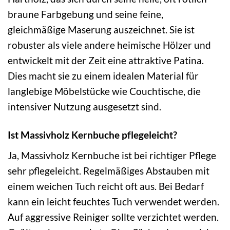
braune Farbgebung und seine feine,
gleichmäßige Maserung auszeichnet. Sie ist
robuster als viele andere heimische Hölzer und
entwickelt mit der Zeit eine attraktive Patina.
Dies macht sie zu einem idealen Material für
langlebige Möbelstücke wie Couchtische, die
intensiver Nutzung ausgesetzt sind.
Ist Massivholz Kernbuche pflegeleicht?
Ja, Massivholz Kernbuche ist bei richtiger Pflege
sehr pflegeleicht. Regelmäßiges Abstauben mit
einem weichen Tuch reicht oft aus. Bei Bedarf
kann ein leicht feuchtes Tuch verwendet werden.
Auf aggressive Reiniger sollte verzichtet werden.