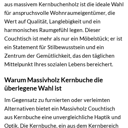
aus massivem Kernbuchenholz ist die ideale Wahl
für anspruchsvolle Wohnraumeigentümer, die
Wert auf Qualität, Langlebigkeit und ein
harmonisches Raumgefühl legen. Dieser
Couchtisch ist mehr als nur ein Möbelstück; er ist
ein Statement für Stilbewusstsein und ein
Zentrum der Gemütlichkeit, das den täglichen
Mittelpunkt Ihres sozialen Lebens bereichert.
Warum Massivholz Kernbuche die
überlegene Wahl ist
Im Gegensatz zu furnierten oder verleimten
Alternativen bietet ein Massivholz Couchtisch
aus Kernbuche eine unvergleichliche Haptik und
Optik. Die Kernbuche, ein aus dem Kernbereich