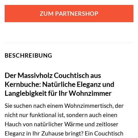
ZUM PARTNERSHOP
BESCHREIBUNG
Der Massivholz Couchtisch aus
Kernbuche: Natürliche Eleganz und
Langlebigkeit für Ihr Wohnzimmer
Sie suchen nach einem Wohnzimmertisch, der
nicht nur funktional ist, sondern auch einen
Hauch von natürlicher Wärme und zeitloser
Eleganz in Ihr Zuhause bringt? Ein Couchtisch