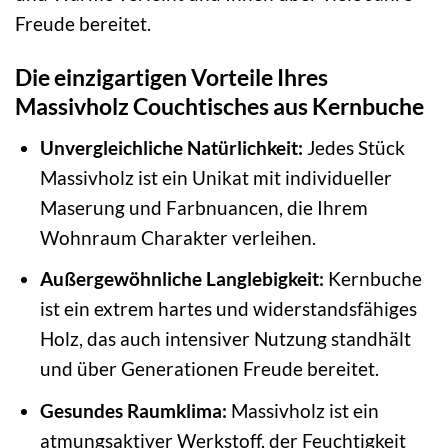
Freude bereitet.
Die einzigartigen Vorteile Ihres
Massivholz Couchtisches aus Kernbuche
Unvergleichliche Natürlichkeit:
Jedes Stück
Massivholz ist ein Unikat mit individueller
Maserung und Farbnuancen, die Ihrem
Wohnraum Charakter verleihen.
Außergewöhnliche Langlebigkeit:
Kernbuche
ist ein extrem hartes und widerstandsfähiges
Holz, das auch intensiver Nutzung standhält
und über Generationen Freude bereitet.
Gesundes Raumklima:
Massivholz ist ein
atmungsaktiver Werkstoff, der Feuchtigkeit