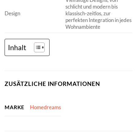
schlicht und modern bis
Design
klassisch-zeitlos, zur
perfekten Integration in jedes
Wohnambiente
Inhalt
ZUSÄTZLICHE INFORMATIONEN
MARKE
Homedreams