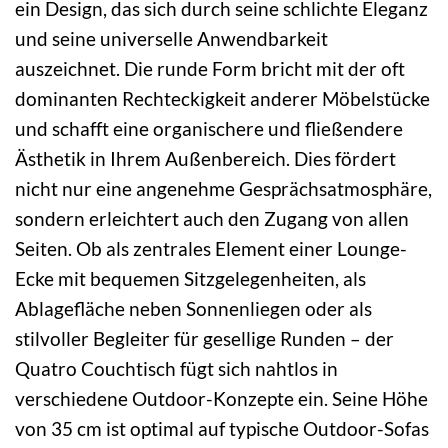
ein Design, das sich durch seine schlichte Eleganz
und seine universelle Anwendbarkeit
auszeichnet. Die runde Form bricht mit der oft
dominanten Rechteckigkeit anderer Möbelstücke
und schafft eine organischere und fließendere
Ästhetik in Ihrem Außenbereich. Dies fördert
nicht nur eine angenehme Gesprächsatmosphäre,
sondern erleichtert auch den Zugang von allen
Seiten. Ob als zentrales Element einer Lounge-
Ecke mit bequemen Sitzgelegenheiten, als
Ablagefläche neben Sonnenliegen oder als
stilvoller Begleiter für gesellige Runden – der
Quatro Couchtisch fügt sich nahtlos in
verschiedene Outdoor-Konzepte ein. Seine Höhe
von 35 cm ist optimal auf typische Outdoor-Sofas