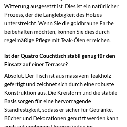
Witterung ausgesetzt ist. Dies ist ein natürlicher
Prozess, der die Langlebigkeit des Holzes
unterstreicht. Wenn Sie die goldbraune Farbe
beibehalten möchten, können Sie dies durch
regelmäßige Pflege mit Teak-Ölen erreichen.
Ist der Quatro Couchtisch stabil genug für den
Einsatz auf einer Terrasse?
Absolut. Der Tisch ist aus massivem Teakholz
gefertigt und zeichnet sich durch eine robuste
Konstruktion aus. Die Kreisform und die stabile
Basis sorgen für eine hervorragende
Standfestigkeit, sodass er sicher für Getränke,
Bücher und Dekorationen genutzt werden kann,
auch auf unebenen Untergründen im