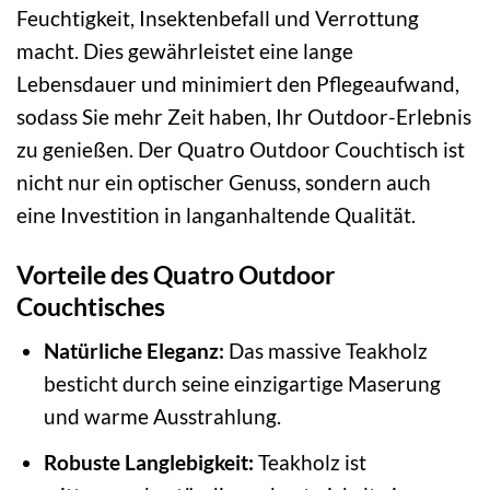
Feuchtigkeit, Insektenbefall und Verrottung
macht. Dies gewährleistet eine lange
Lebensdauer und minimiert den Pflegeaufwand,
sodass Sie mehr Zeit haben, Ihr Outdoor-Erlebnis
zu genießen. Der Quatro Outdoor Couchtisch ist
nicht nur ein optischer Genuss, sondern auch
eine Investition in langanhaltende Qualität.
Vorteile des Quatro Outdoor
Couchtisches
Natürliche Eleganz:
Das massive Teakholz
besticht durch seine einzigartige Maserung
und warme Ausstrahlung.
Robuste Langlebigkeit:
Teakholz ist