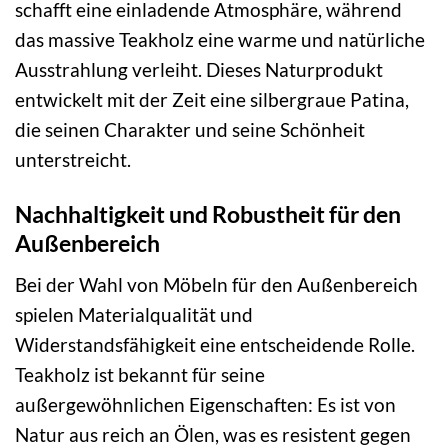
schafft eine einladende Atmosphäre, während
das massive Teakholz eine warme und natürliche
Ausstrahlung verleiht. Dieses Naturprodukt
entwickelt mit der Zeit eine silbergraue Patina,
die seinen Charakter und seine Schönheit
unterstreicht.
Nachhaltigkeit und Robustheit für den
Außenbereich
Bei der Wahl von Möbeln für den Außenbereich
spielen Materialqualität und
Widerstandsfähigkeit eine entscheidende Rolle.
Teakholz ist bekannt für seine
außergewöhnlichen Eigenschaften: Es ist von
Natur aus reich an Ölen, was es resistent gegen