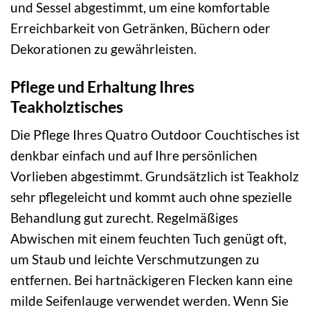
und Sessel abgestimmt, um eine komfortable
Erreichbarkeit von Getränken, Büchern oder
Dekorationen zu gewährleisten.
Pflege und Erhaltung Ihres
Teakholztisches
Die Pflege Ihres Quatro Outdoor Couchtisches ist
denkbar einfach und auf Ihre persönlichen
Vorlieben abgestimmt. Grundsätzlich ist Teakholz
sehr pflegeleicht und kommt auch ohne spezielle
Behandlung gut zurecht. Regelmäßiges
Abwischen mit einem feuchten Tuch genügt oft,
um Staub und leichte Verschmutzungen zu
entfernen. Bei hartnäckigeren Flecken kann eine
milde Seifenlauge verwendet werden. Wenn Sie