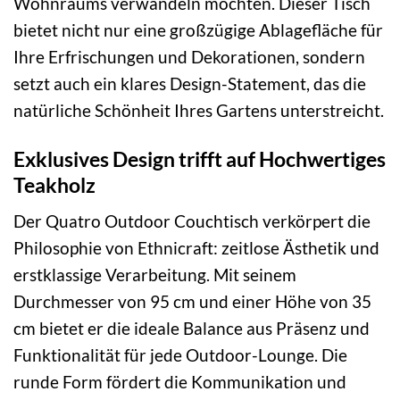
Wohnraums verwandeln möchten. Dieser Tisch
bietet nicht nur eine großzügige Ablagefläche für
Ihre Erfrischungen und Dekorationen, sondern
setzt auch ein klares Design-Statement, das die
natürliche Schönheit Ihres Gartens unterstreicht.
Exklusives Design trifft auf Hochwertiges
Teakholz
Der Quatro Outdoor Couchtisch verkörpert die
Philosophie von Ethnicraft: zeitlose Ästhetik und
erstklassige Verarbeitung. Mit seinem
Durchmesser von 95 cm und einer Höhe von 35
cm bietet er die ideale Balance aus Präsenz und
Funktionalität für jede Outdoor-Lounge. Die
runde Form fördert die Kommunikation und