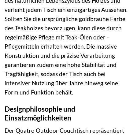
des natürlichen Lebenszyklus des Holzes und
verleiht jedem Tisch ein einzigartiges Aussehen.
Sollten Sie die ursprüngliche goldbraune Farbe
des Teakholzes bevorzugen, kann diese durch
regelmäßige Pflege mit Teak-Ölen oder -
Pflegemitteln erhalten werden. Die massive
Konstruktion und die präzise Verarbeitung
garantieren zudem eine hohe Stabilität und
Tragfähigkeit, sodass der Tisch auch bei
intensiver Nutzung über Jahre hinweg seine
Form und Funktion behält.
Designphilosophie und
Einsatzmöglichkeiten
Der Quatro Outdoor Couchtisch repräsentiert