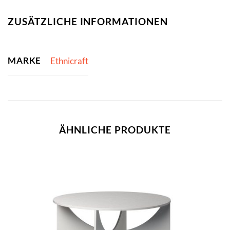
ZUSÄTZLICHE INFORMATIONEN
MARKE
Ethnicraft
ÄHNLICHE PRODUKTE