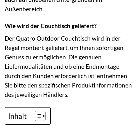
Außenbereich.
Wie wird der Couchtisch geliefert?
Der Quatro Outdoor Couchtisch wird in der
Regel montiert geliefert, um Ihnen sofortigen
Genuss zu ermöglichen. Die genauen
Liefermodalitäten und ob eine Endmontage
durch den Kunden erforderlich ist, entnehmen
Sie bitte den spezifischen Produktinformationen
des jeweiligen Händlers.
Inhalt