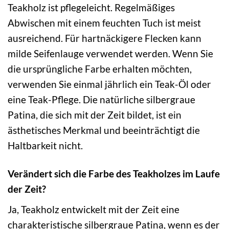
Teakholz ist pflegeleicht. Regelmäßiges
Abwischen mit einem feuchten Tuch ist meist
ausreichend. Für hartnäckigere Flecken kann
milde Seifenlauge verwendet werden. Wenn Sie
die ursprüngliche Farbe erhalten möchten,
verwenden Sie einmal jährlich ein Teak-Öl oder
eine Teak-Pflege. Die natürliche silbergraue
Patina, die sich mit der Zeit bildet, ist ein
ästhetisches Merkmal und beeinträchtigt die
Haltbarkeit nicht.
Verändert sich die Farbe des Teakholzes im Laufe
der Zeit?
Ja, Teakholz entwickelt mit der Zeit eine
charakteristische silbergraue Patina, wenn es der