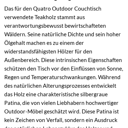
Das für den Quatro Outdoor Couchtisch
verwendete Teakholz stammt aus
verantwortungsbewusst bewirtschafteten
Wäldern. Seine natürliche Dichte und sein hoher
Ölgehalt machen es zu einem der
widerstandsfähigsten Hölzer für den
Außenbereich. Diese intrinsischen Eigenschaften
schützen den Tisch vor den Einflüssen von Sonne,
Regen und Temperaturschwankungen. Während
des natürlichen Alterungsprozesses entwickelt
das Holz eine charakteristische silbergraue
Patina, die von vielen Liebhabern hochwertiger
Outdoor-Möbel geschätzt wird. Diese Patina ist
kein Zeichen von Verfall, sondern ein Ausdruck