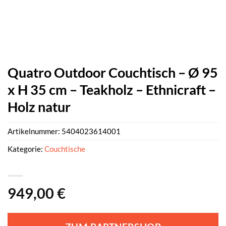
Quatro Outdoor Couchtisch – Ø 95
x H 35 cm – Teakholz – Ethnicraft –
Holz natur
Artikelnummer:
5404023614001
Kategorie:
Couchtische
949,00
€