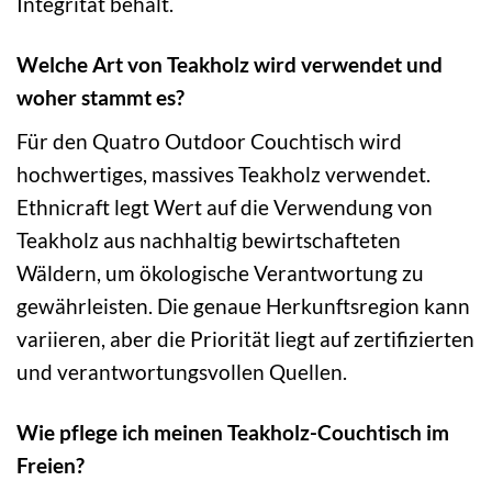
Integrität behält.
Welche Art von Teakholz wird verwendet und
woher stammt es?
Für den Quatro Outdoor Couchtisch wird
hochwertiges, massives Teakholz verwendet.
Ethnicraft legt Wert auf die Verwendung von
Teakholz aus nachhaltig bewirtschafteten
Wäldern, um ökologische Verantwortung zu
gewährleisten. Die genaue Herkunftsregion kann
variieren, aber die Priorität liegt auf zertifizierten
und verantwortungsvollen Quellen.
Wie pflege ich meinen Teakholz-Couchtisch im
Freien?