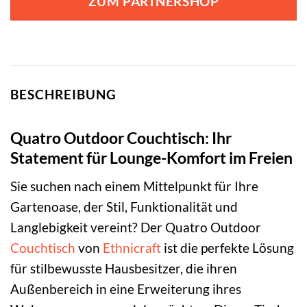
ZUM PARTNERSHOP
BESCHREIBUNG
Quatro Outdoor Couchtisch: Ihr
Statement für Lounge-Komfort im Freien
Sie suchen nach einem Mittelpunkt für Ihre
Gartenoase, der Stil, Funktionalität und
Langlebigkeit vereint? Der Quatro Outdoor
Couchtisch
von
Ethnicraft
ist die perfekte Lösung
für stilbewusste Hausbesitzer, die ihren
Außenbereich in eine Erweiterung ihres