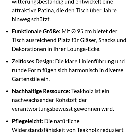
witterungsbeständig und entwickelt eine
attraktive Patina, die den Tisch über Jahre
hinweg schützt.
Funktionale Größe:
Mit Ø 95 cm bietet der
Tisch ausreichend Platz für Gläser, Snacks und
Dekorationen in Ihrer Lounge-Ecke.
Zeitloses Design:
Die klare Linienführung und
runde Form fügen sich harmonisch in diverse
Gartenstile ein.
Nachhaltige Ressource:
Teakholz ist ein
nachwachsender Rohstoff, der
verantwortungsbewusst gewonnen wird.
Pflegeleicht:
Die natürliche
Widerstandsfähigkeit von Teakholz reduziert