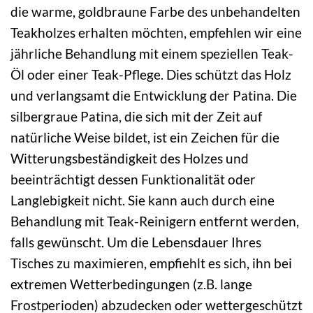
die warme, goldbraune Farbe des unbehandelten
Teakholzes erhalten möchten, empfehlen wir eine
jährliche Behandlung mit einem speziellen Teak-
Öl oder einer Teak-Pflege. Dies schützt das Holz
und verlangsamt die Entwicklung der Patina. Die
silbergraue Patina, die sich mit der Zeit auf
natürliche Weise bildet, ist ein Zeichen für die
Witterungsbeständigkeit des Holzes und
beeinträchtigt dessen Funktionalität oder
Langlebigkeit nicht. Sie kann auch durch eine
Behandlung mit Teak-Reinigern entfernt werden,
falls gewünscht. Um die Lebensdauer Ihres
Tisches zu maximieren, empfiehlt es sich, ihn bei
extremen Wetterbedingungen (z.B. lange
Frostperioden) abzudecken oder wettergeschützt