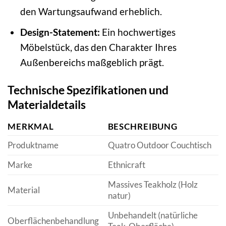
den Wartungsaufwand erheblich.
Design-Statement:
Ein hochwertiges
Möbelstück, das den Charakter Ihres
Außenbereichs maßgeblich prägt.
Technische Spezifikationen und
Materialdetails
MERKMAL
BESCHREIBUNG
Produktname
Quatro Outdoor Couchtisch
Marke
Ethnicraft
Massives Teakholz (Holz
Material
natur)
Unbehandelt (natürliche
Oberflächenbehandlung