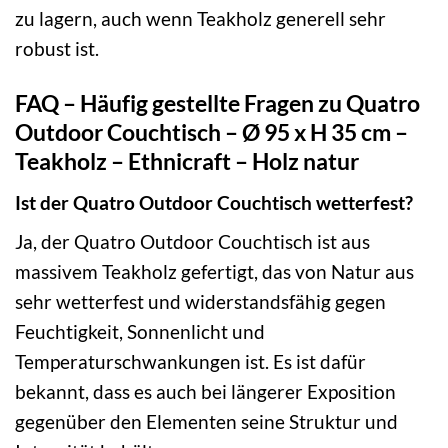
zu lagern, auch wenn Teakholz generell sehr
robust ist.
FAQ – Häufig gestellte Fragen zu Quatro
Outdoor Couchtisch – Ø 95 x H 35 cm –
Teakholz – Ethnicraft – Holz natur
Ist der Quatro Outdoor Couchtisch wetterfest?
Ja, der Quatro Outdoor Couchtisch ist aus
massivem Teakholz gefertigt, das von Natur aus
sehr wetterfest und widerstandsfähig gegen
Feuchtigkeit, Sonnenlicht und
Temperaturschwankungen ist. Es ist dafür
bekannt, dass es auch bei längerer Exposition
gegenüber den Elementen seine Struktur und